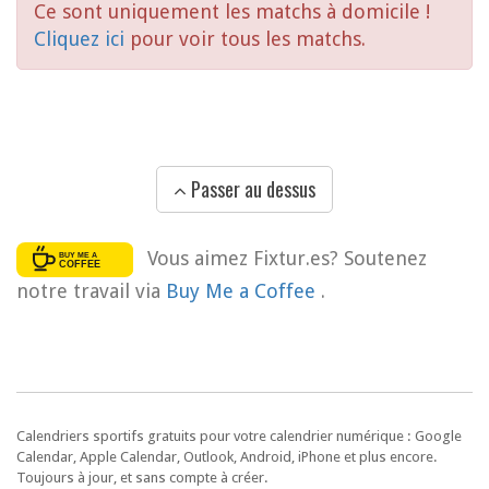
Ce sont uniquement les matchs à domicile !
Cliquez ici
pour voir tous les matchs.
Passer au dessus
Vous aimez Fixtur.es? Soutenez
notre travail via
Buy Me a Coffee
.
Calendriers sportifs gratuits pour votre calendrier numérique : Google
Calendar, Apple Calendar, Outlook, Android, iPhone et plus encore.
Toujours à jour, et sans compte à créer.