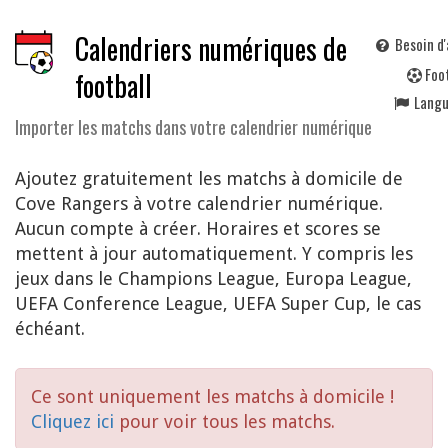
Calendriers numériques de
Besoin d'
F
oo
football
Lang
Importer les matchs dans votre calendrier numérique
Ajoutez gratuitement les matchs à domicile de
Cove Rangers à votre calendrier numérique.
Aucun compte à créer. Horaires et scores se
mettent à jour automatiquement. Y compris les
jeux dans le Champions League, Europa League,
UEFA Conference League, UEFA Super Cup, le cas
échéant.
Ce sont uniquement les matchs à domicile !
Cliquez ici
pour voir tous les matchs.