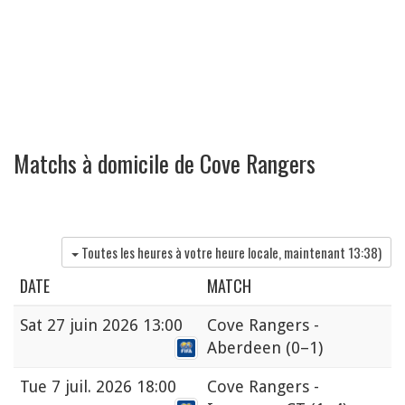
Matchs à domicile de Cove Rangers
Toutes les heures à votre heure locale, maintenant
13:38
)
DATE
MATCH
Sat
27 juin 2026 13:00
Cove Rangers -
Aberdeen
(0–1)
Tue
7 juil. 2026 18:00
Cove Rangers -