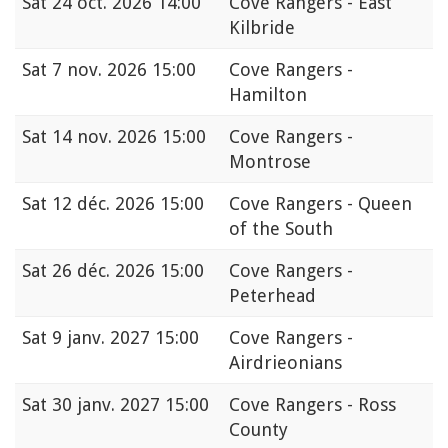
Sat
24 oct. 2026 14:00
Cove Rangers - East
Kilbride
Sat
7 nov. 2026 15:00
Cove Rangers -
Hamilton
Sat
14 nov. 2026 15:00
Cove Rangers -
Montrose
Sat
12 déc. 2026 15:00
Cove Rangers - Queen
of the South
Sat
26 déc. 2026 15:00
Cove Rangers -
Peterhead
Sat
9 janv. 2027 15:00
Cove Rangers -
Airdrieonians
Sat
30 janv. 2027 15:00
Cove Rangers - Ross
County