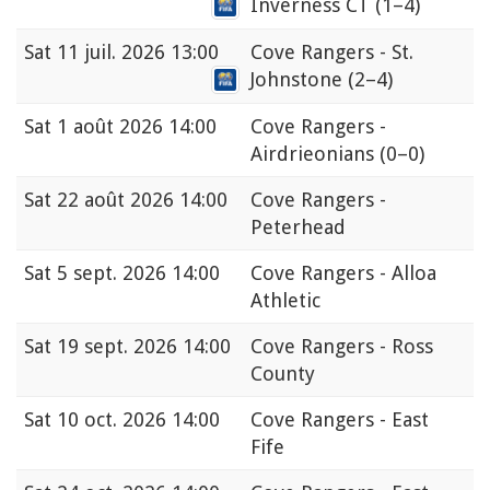
Inverness CT
(1–4)
Sat
11 juil. 2026 13:00
Cove Rangers - St.
Johnstone
(2–4)
Sat
1 août 2026 14:00
Cove Rangers -
Airdrieonians
(0–0)
Sat
22 août 2026 14:00
Cove Rangers -
Peterhead
Sat
5 sept. 2026 14:00
Cove Rangers - Alloa
Athletic
Sat
19 sept. 2026 14:00
Cove Rangers - Ross
County
Sat
10 oct. 2026 14:00
Cove Rangers - East
Fife