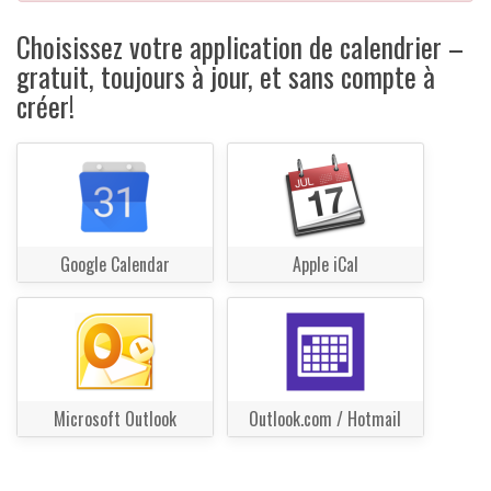
Choisissez votre application de calendrier –
gratuit, toujours à jour, et sans compte à
créer!
Google Calendar
Apple iCal
Microsoft Outlook
Outlook.com / Hotmail