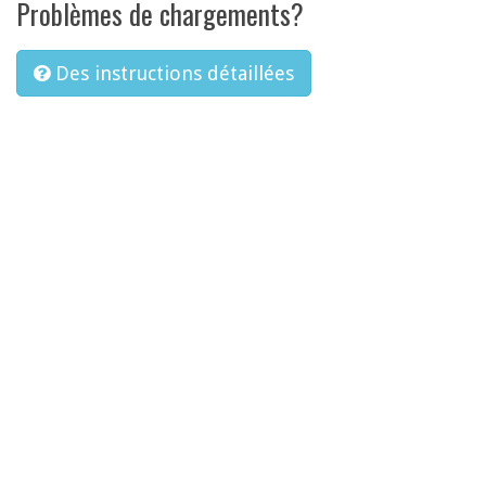
Problèmes de chargements?
Des instructions détaillées