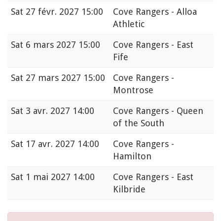
Sat
27 févr. 2027 15:00
Cove Rangers - Alloa
Athletic
Sat
6 mars 2027 15:00
Cove Rangers - East
Fife
Sat
27 mars 2027 15:00
Cove Rangers -
Montrose
Sat
3 avr. 2027 14:00
Cove Rangers - Queen
of the South
Sat
17 avr. 2027 14:00
Cove Rangers -
Hamilton
Sat
1 mai 2027 14:00
Cove Rangers - East
Kilbride