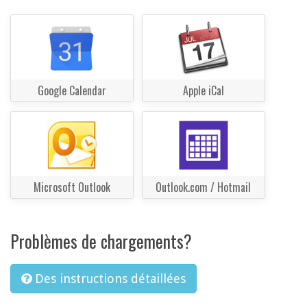
Google Calendar
Apple iCal
Microsoft Outlook
Outlook.com / Hotmail
Problèmes de chargements?
Des instructions détaillées