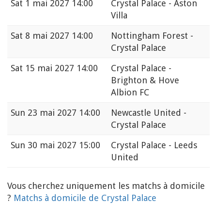
Sat
1 mai 2027 14:00
Crystal Palace - Aston
Villa
Sat
8 mai 2027 14:00
Nottingham Forest -
Crystal Palace
Sat
15 mai 2027 14:00
Crystal Palace -
Brighton & Hove
Albion FC
Sun
23 mai 2027 14:00
Newcastle United -
Crystal Palace
Sun
30 mai 2027 15:00
Crystal Palace - Leeds
United
Vous cherchez uniquement les matchs à domicile
?
Matchs à domicile de Crystal Palace