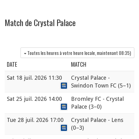
Match de Crystal Palace
Toutes les heures à votre heure locale, maintenant
08:35
)
DATE
MATCH
Sat
18 juil. 2026 11:30
Crystal Palace -
Swindon Town FC
(5–1)
Sat
25 juil. 2026 14:00
Bromley FC - Crystal
Palace
(3–0)
Tue
28 juil. 2026 17:00
Crystal Palace - Lens
(0–3)