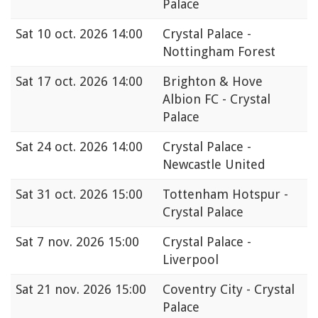
Palace
Sat
10 oct. 2026 14:00
Crystal Palace -
Nottingham Forest
Sat
17 oct. 2026 14:00
Brighton & Hove
Albion FC - Crystal
Palace
Sat
24 oct. 2026 14:00
Crystal Palace -
Newcastle United
Sat
31 oct. 2026 15:00
Tottenham Hotspur -
Crystal Palace
Sat
7 nov. 2026 15:00
Crystal Palace -
Liverpool
Sat
21 nov. 2026 15:00
Coventry City - Crystal
Palace