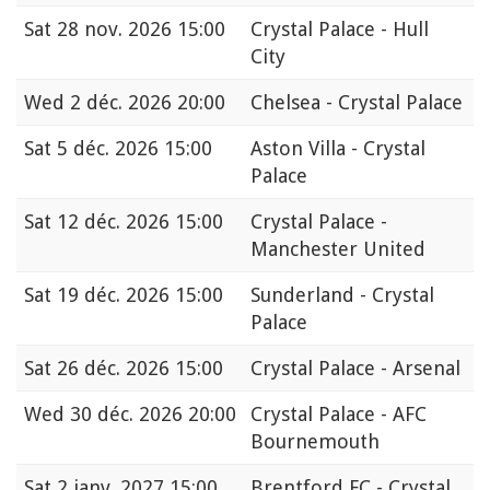
Sat
28 nov. 2026 15:00
Crystal Palace - Hull
City
Wed
2 déc. 2026 20:00
Chelsea - Crystal Palace
Sat
5 déc. 2026 15:00
Aston Villa - Crystal
Palace
Sat
12 déc. 2026 15:00
Crystal Palace -
Manchester United
Sat
19 déc. 2026 15:00
Sunderland - Crystal
Palace
Sat
26 déc. 2026 15:00
Crystal Palace - Arsenal
Wed
30 déc. 2026 20:00
Crystal Palace - AFC
Bournemouth
Sat
2 janv. 2027 15:00
Brentford FC - Crystal