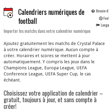
Calendriers numériques de
Besoin d'
F
oo
football
Lang
Importer les matchs dans votre calendrier numérique
Ajoutez gratuitement les matchs de Crystal Palace
à votre calendrier numérique. Aucun compte à
créer. Horaires et scores se mettent à jour
automatiquement. Y compris les jeux dans le
Champions League, Europa League, UEFA
Conference League, UEFA Super Cup, le cas
échéant.
Choisissez votre application de calendrier –
gratuit, toujours à jour, et sans compte à
créer!