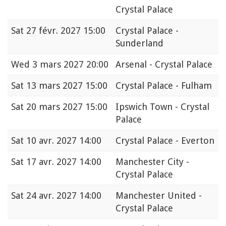
Crystal Palace
Sat
27 févr. 2027 15:00
Crystal Palace -
Sunderland
Wed
3 mars 2027 20:00
Arsenal - Crystal Palace
Sat
13 mars 2027 15:00
Crystal Palace - Fulham
Sat
20 mars 2027 15:00
Ipswich Town - Crystal
Palace
Sat
10 avr. 2027 14:00
Crystal Palace - Everton
Sat
17 avr. 2027 14:00
Manchester City -
Crystal Palace
Sat
24 avr. 2027 14:00
Manchester United -
Crystal Palace