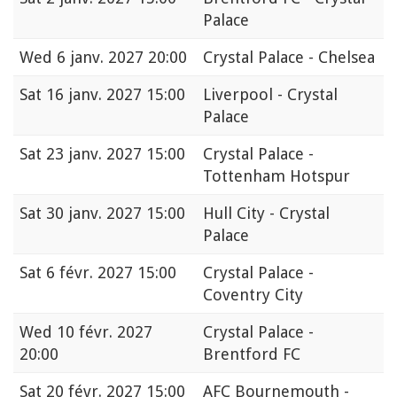
Palace
Wed
6 janv. 2027 20:00
Crystal Palace - Chelsea
Sat
16 janv. 2027 15:00
Liverpool - Crystal
Palace
Sat
23 janv. 2027 15:00
Crystal Palace -
Tottenham Hotspur
Sat
30 janv. 2027 15:00
Hull City - Crystal
Palace
Sat
6 févr. 2027 15:00
Crystal Palace -
Coventry City
Wed
10 févr. 2027
Crystal Palace -
20:00
Brentford FC
Sat
20 févr. 2027 15:00
AFC Bournemouth -