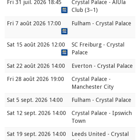
Fri
31 juil. 2026 18:45
Crystal Palace - AlUla
Club
(3–1)
Fri
7 août 2026 17:00
Fulham - Crystal Palace
Sat
15 août 2026 12:00
SC Freiburg - Crystal
Palace
Sat
22 août 2026 14:00
Everton - Crystal Palace
Fri
28 août 2026 19:00
Crystal Palace -
Manchester City
Sat
5 sept. 2026 14:00
Fulham - Crystal Palace
Sat
12 sept. 2026 14:00
Crystal Palace - Ipswich
Town
Sat
19 sept. 2026 14:00
Leeds United - Crystal