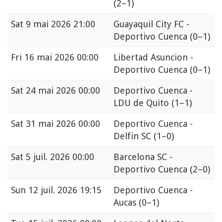
(2–1)
Sat
9 mai 2026 21:00
Guayaquil City FC -
Deportivo Cuenca
(0–1)
Fri
16 mai 2026 00:00
Libertad Asuncion -
Deportivo Cuenca
(0–1)
Sat
24 mai 2026 00:00
Deportivo Cuenca -
LDU de Quito
(1–1)
Sat
31 mai 2026 00:00
Deportivo Cuenca -
Delfin SC
(1–0)
Sat
5 juil. 2026 00:00
Barcelona SC -
Deportivo Cuenca
(2–0)
Sun
12 juil. 2026 19:15
Deportivo Cuenca -
Aucas
(0–1)