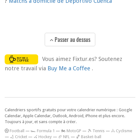
?
Matchs à domicile de Deportivo Cuenca
Passer au dessus
Vous aimez Fixtur.es? Soutenez
notre travail via
Buy Me a Coffee
.
Calendriers sportifs gratuits pour votre calendrier numérique : Google
Calendar, Apple Calendar, Outlook, Android, iPhone et plus encore.
Toujours à jour, et sans compte à créer.
F
ootball
—
🏎️ Formula 1
—
🏍 MotoGP
—
🎾 Tennis
—
🚴 Cyclisme
—
🏏 Cricket
—
🏑 Hockey
—
🏈 NFL
—
🏀 Basket-ball