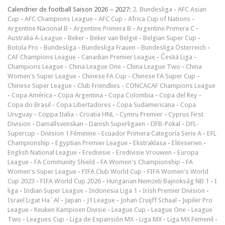
Calendrier de football Saison 2026 – 2027:
2. Bundesliga
-
AFC Asian
Cup
-
AFC Champions League
-
AFC Cup
-
Africa Cup of Nations
-
Argentine Nacional B
-
Argentine Primera B
-
Argentine Primera C
-
Australia A-League
-
Beker
-
Beker van België
-
Belgian Super Cup
-
Botola Pro
-
Bundesliga
-
Bundesliga Frauen
-
Bundesliga Österreich
-
CAF Champions League
-
Canadian Premier League
-
Česká Liga
-
Champions League
-
China League One
-
China League Two
-
China
Women's Super League
-
Chinese FA Cup
-
Chinese FA Super Cup
-
Chinese Super League
-
Club Friendlies
-
CONCACAF Champions League
-
Copa América
-
Copa Argentina
-
Copa Colombia
-
Copa del Rey
-
Copa do Brasil
-
Copa Libertadores
-
Copa Sudamericana
-
Copa
Uruguay
-
Coppa Italia
-
Croatia HNL
-
Cymru Premier
-
Cyprus First
Division
-
Damallsvenskan
-
Danish Superligaen
-
DFB-Pokal
-
DFL-
Supercup
-
Division 1 Féminine
-
Ecuador Primera Categoría Serie A
-
EFL
Championship
-
Egyptian Premier League
-
Ekstraklasa
-
Eliteserien
-
English National League
-
Eredivisie
-
Eredivisie Vrouwen
-
Europa
League
-
FA Community Shield
-
FA Women's Championship
-
FA
Women's Super League
-
FIFA Club World Cup
-
FIFA Women's World
Cup 2023
-
FIFA World Cup 2026
-
Hungarian Nemzeti Bajnokság NB 1
-
I
liga
-
Indian Super League
-
Indonesia Liga 1
-
Irish Premier Division
-
Israel Ligat Ha`Al
-
Japan - J1 League
-
Johan Cruijff Schaal
-
Jupiler Pro
League
-
Keuken Kampioen Divisie
-
League Cup
-
League One
-
League
Two
-
Leagues Cup
-
Liga de Expansión MX
-
Liga MX
-
Liga MX Femenil
-