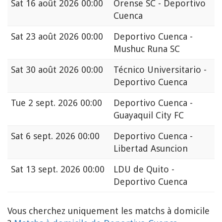
Sat
16 août 2026 00:00
Orense SC - Deportivo
Cuenca
Sat
23 août 2026 00:00
Deportivo Cuenca -
Mushuc Runa SC
Sat
30 août 2026 00:00
Técnico Universitario -
Deportivo Cuenca
Tue
2 sept. 2026 00:00
Deportivo Cuenca -
Guayaquil City FC
Sat
6 sept. 2026 00:00
Deportivo Cuenca -
Libertad Asuncion
Sat
13 sept. 2026 00:00
LDU de Quito -
Deportivo Cuenca
Vous cherchez uniquement les matchs à domicile