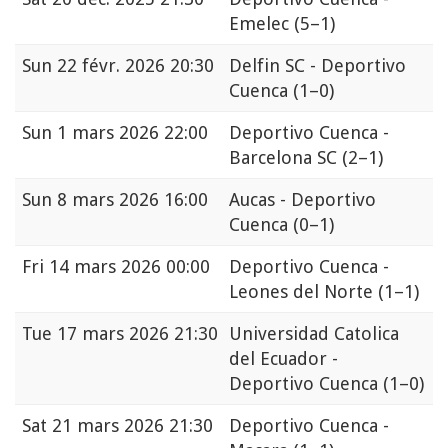
Emelec
(5–1)
Sun
22 févr. 2026 20:30
Delfin SC - Deportivo
Cuenca
(1–0)
Sun
1 mars 2026 22:00
Deportivo Cuenca -
Barcelona SC
(2–1)
Sun
8 mars 2026 16:00
Aucas - Deportivo
Cuenca
(0–1)
Fri
14 mars 2026 00:00
Deportivo Cuenca -
Leones del Norte
(1–1)
Tue
17 mars 2026 21:30
Universidad Catolica
del Ecuador -
Deportivo Cuenca
(1–0)
Sat
21 mars 2026 21:30
Deportivo Cuenca -