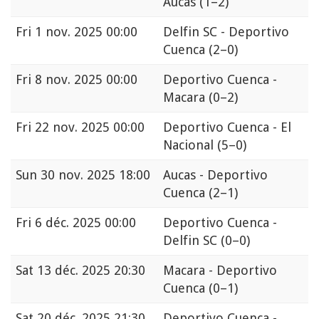
Aucas
(1–2)
Fri
1 nov. 2025 00:00
Delfin SC - Deportivo
Cuenca
(2–0)
Fri
8 nov. 2025 00:00
Deportivo Cuenca -
Macara
(0–2)
Fri
22 nov. 2025 00:00
Deportivo Cuenca - El
Nacional
(5–0)
Sun
30 nov. 2025 18:00
Aucas - Deportivo
Cuenca
(2–1)
Fri
6 déc. 2025 00:00
Deportivo Cuenca -
Delfin SC
(0–0)
Sat
13 déc. 2025 20:30
Macara - Deportivo
Cuenca
(0–1)
Sat
20 déc. 2025 21:30
Deportivo Cuenca -