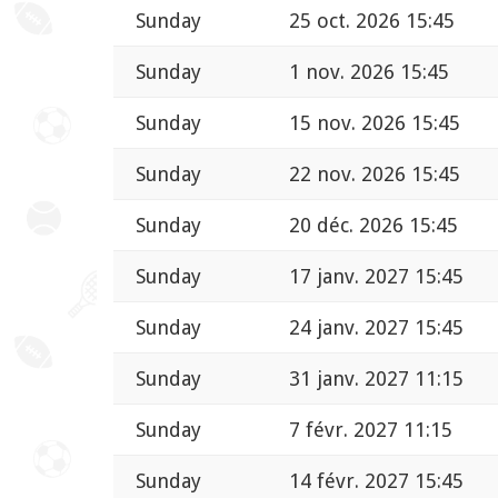
Sunday
25 oct. 2026 15:45
Sunday
1 nov. 2026 15:45
Sunday
15 nov. 2026 15:45
Sunday
22 nov. 2026 15:45
Sunday
20 déc. 2026 15:45
Sunday
17 janv. 2027 15:45
Sunday
24 janv. 2027 15:45
Sunday
31 janv. 2027 11:15
Sunday
7 févr. 2027 11:15
Sunday
14 févr. 2027 15:45