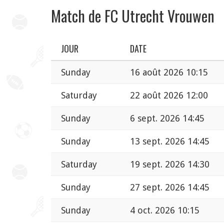
Match de FC Utrecht Vrouwen
JOUR
DATE
Sunday
16 août 2026 10:15
Saturday
22 août 2026 12:00
Sunday
6 sept. 2026 14:45
Sunday
13 sept. 2026 14:45
Saturday
19 sept. 2026 14:30
Sunday
27 sept. 2026 14:45
Sunday
4 oct. 2026 10:15