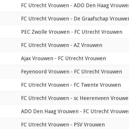
FC Utrecht Vrouwen - ADO Den Haag Vrouwe
FC Utrecht Vrouwen - De Graafschap Vrouwe
PEC Zwolle Vrouwen - FC Utrecht Vrouwen
FC Utrecht Vrouwen - AZ Vrouwen
Ajax Vrouwen - FC Utrecht Vrouwen
Feyenoord Vrouwen - FC Utrecht Vrouwen
FC Utrecht Vrouwen - FC Twente Vrouwen
FC Utrecht Vrouwen - sc Heerenveen Vrouwe
ADO Den Haag Vrouwen - FC Utrecht Vrouwe
FC Utrecht Vrouwen - PSV Vrouwen