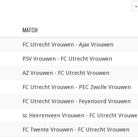
MATCH
FC Utrecht Vrouwen - Ajax Vrouwen
PSV Vrouwen - FC Utrecht Vrouwen
AZ Vrouwen - FC Utrecht Vrouwen
FC Utrecht Vrouwen - PEC Zwolle Vrouwen
FC Utrecht Vrouwen - Feyenoord Vrouwen
sc Heerenveen Vrouwen - FC Utrecht Vrouwe
FC Twente Vrouwen - FC Utrecht Vrouwen