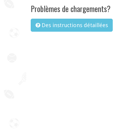
Problèmes de chargements?
Des instructions détaillées