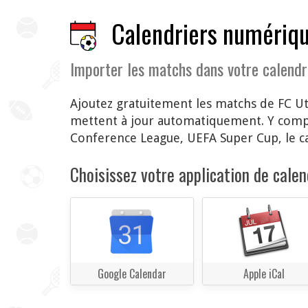
Calendriers numériqu
Importer les matchs dans votre calendr
Ajoutez gratuitement les matchs de FC Ut
mettent à jour automatiquement. Y compri
Conference League, UEFA Super Cup, le c
Choisissez votre application de calend
Google Calendar
Apple iCal