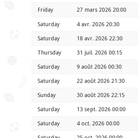
Friday
27 mars 2026 20:00
Saturday
4 avr. 2026 20:30
Saturday
18 avr. 2026 22:30
Thursday
31 juil. 2026 00:15
Saturday
9 août 2026 00:30
Saturday
22 août 2026 21:30
Sunday
30 août 2026 22:15
Saturday
13 sept. 2026 00:00
Saturday
4 oct. 2026 00:00
Saturday
25 oct. 2026 00:00