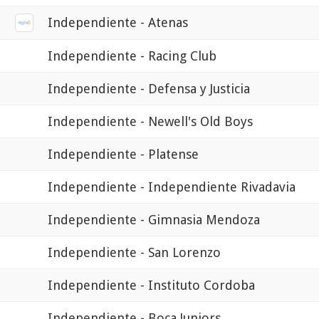
Independiente - Atenas
Independiente - Racing Club
Independiente - Defensa y Justicia
Independiente - Newell's Old Boys
Independiente - Platense
Independiente - Independiente Rivadavia
Independiente - Gimnasia Mendoza
Independiente - San Lorenzo
Independiente - Instituto Cordoba
Independiente - Boca Juniors