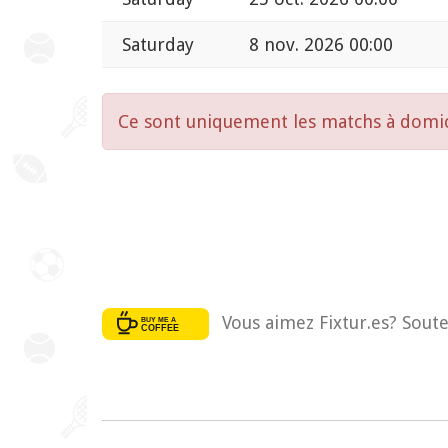
Saturday
8 nov. 2026 00:00
Ce sont uniquement les matchs à domic
Vous aimez Fixtur.es? Soute