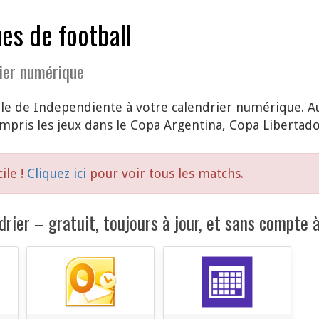
es de football
ier numérique
le de Independiente à votre calendrier numérique. Au
pris les jeux dans le Copa Argentina, Copa Libertado
ile !
Cliquez ici
pour voir tous les matchs.
rier – gratuit, toujours à jour, et sans compte à