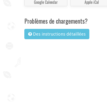
Google Calendar
Apple iCal
Problèmes de chargements?
Des instructions détaillées