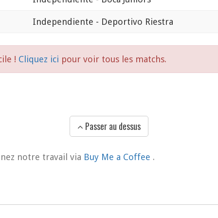
Independiente - Deportivo Riestra
ile !
Cliquez ici
pour voir tous les matchs.
Passer au dessus
nez notre travail via
Buy Me a Coffee
.