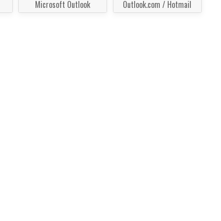
Microsoft Outlook
Outlook.com / Hotmail