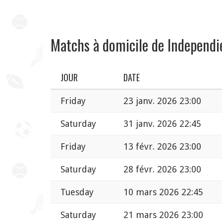
Matchs à domicile de Independi
JOUR
DATE
Friday
23 janv. 2026 23:00
Saturday
31 janv. 2026 22:45
Friday
13 févr. 2026 23:00
Saturday
28 févr. 2026 23:00
Tuesday
10 mars 2026 22:45
Saturday
21 mars 2026 23:00