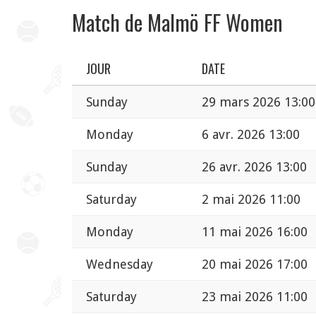
Match de Malmö FF Women
JOUR
DATE
Sunday
29 mars 2026 13:00
Monday
6 avr. 2026 13:00
Sunday
26 avr. 2026 13:00
Saturday
2 mai 2026 11:00
Monday
11 mai 2026 16:00
Wednesday
20 mai 2026 17:00
Saturday
23 mai 2026 11:00