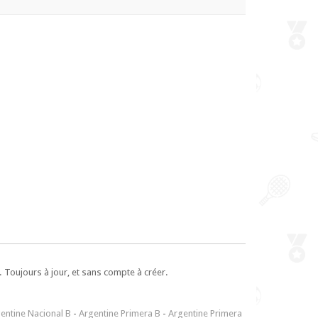
 Toujours à jour, et sans compte à créer.
entine Nacional B
-
Argentine Primera B
-
Argentine Primera