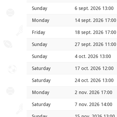
Sunday
6 sept. 2026 13:00
Monday
14 sept. 2026 17:00
Friday
18 sept. 2026 17:00
Sunday
27 sept. 2026 11:00
Sunday
4 oct. 2026 13:00
Saturday
17 oct. 2026 12:00
Saturday
24 oct. 2026 13:00
Monday
2 nov. 2026 17:00
Saturday
7 nov. 2026 14:00
Sunday
15 nov. 2026 13:00