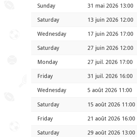
Sunday
31 mai 2026 13:00
Saturday
13 juin 2026 12:00
Wednesday
17 juin 2026 17:00
Saturday
27 juin 2026 12:00
Monday
27 juil. 2026 17:00
Friday
31 juil. 2026 16:00
Wednesday
5 août 2026 11:00
Saturday
15 août 2026 11:00
Friday
21 août 2026 16:00
Saturday
29 août 2026 13:00