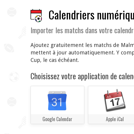
Calendriers numériqu
Importer les matchs dans votre calendr
Ajoutez gratuitement les matchs de Malm
mettent à jour automatiquement. Y comp
Cup, le cas échéant.
Choisissez votre application de calend
Google Calendar
Apple iCal