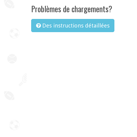
Problèmes de chargements?
Des instructions détaillées