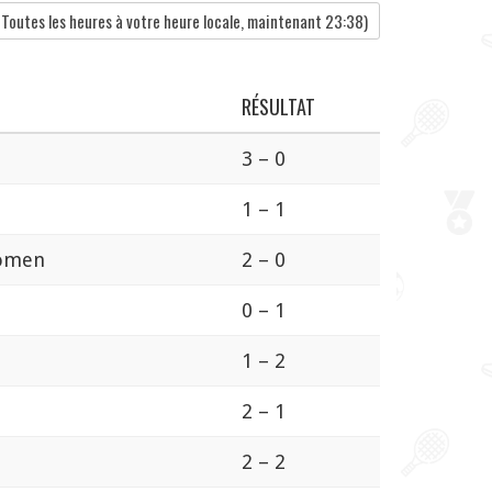
Toutes les heures à votre heure locale, maintenant
23:38
)
RÉSULTAT
3 – 0
1 – 1
omen
2 – 0
0 – 1
1 – 2
2 – 1
2 – 2