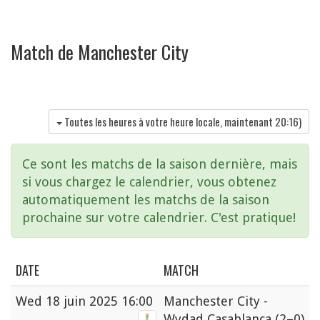
Match de Manchester City
Toutes les heures à votre heure locale, maintenant
20:16
)
Ce sont les matchs de la saison dernière, mais
si vous chargez le calendrier, vous obtenez
automatiquement les matchs de la saison
prochaine sur votre calendrier. C'est pratique!
DATE
MATCH
Wed
18 juin 2025 16:00
Manchester City -
Wydad Casablanca
(2–0)