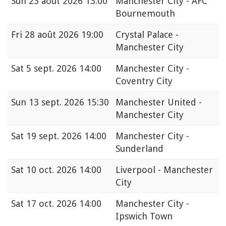
Sun
23 août 2026 13:00
Manchester City - AFC
Bournemouth
Fri
28 août 2026 19:00
Crystal Palace -
Manchester City
Sat
5 sept. 2026 14:00
Manchester City -
Coventry City
Sun
13 sept. 2026 15:30
Manchester United -
Manchester City
Sat
19 sept. 2026 14:00
Manchester City -
Sunderland
Sat
10 oct. 2026 14:00
Liverpool - Manchester
City
Sat
17 oct. 2026 14:00
Manchester City -
Ipswich Town