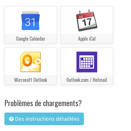
Google Calendar
Apple iCal
Microsoft Outlook
Outlook.com / Hotmail
Problèmes de chargements?
Des instructions détaillées