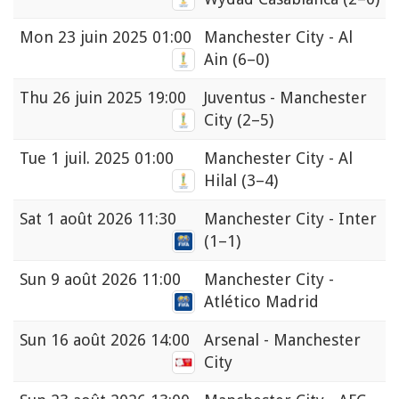
Mon
23 juin 2025 01:00
Manchester City - Al
Ain
(6–0)
Thu
26 juin 2025 19:00
Juventus - Manchester
City
(2–5)
Tue
1 juil. 2025 01:00
Manchester City - Al
Hilal
(3–4)
Sat
1 août 2026 11:30
Manchester City - Inter
(1–1)
Sun
9 août 2026 11:00
Manchester City -
Atlético Madrid
Sun
16 août 2026 14:00
Arsenal - Manchester
City