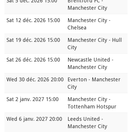
Sat
5 déc. 2026 15:00
Brentford FC -
Manchester City
Sat
12 déc. 2026 15:00
Manchester City -
Chelsea
Sat
19 déc. 2026 15:00
Manchester City - Hull
City
Sat
26 déc. 2026 15:00
Newcastle United -
Manchester City
Wed
30 déc. 2026 20:00
Everton - Manchester
City
Sat
2 janv. 2027 15:00
Manchester City -
Tottenham Hotspur
Wed
6 janv. 2027 20:00
Leeds United -
Manchester City