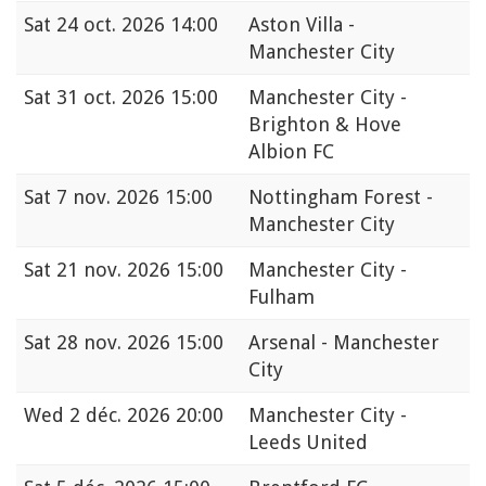
Sat
24 oct. 2026 14:00
Aston Villa -
Manchester City
Sat
31 oct. 2026 15:00
Manchester City -
Brighton & Hove
Albion FC
Sat
7 nov. 2026 15:00
Nottingham Forest -
Manchester City
Sat
21 nov. 2026 15:00
Manchester City -
Fulham
Sat
28 nov. 2026 15:00
Arsenal - Manchester
City
Wed
2 déc. 2026 20:00
Manchester City -
Leeds United