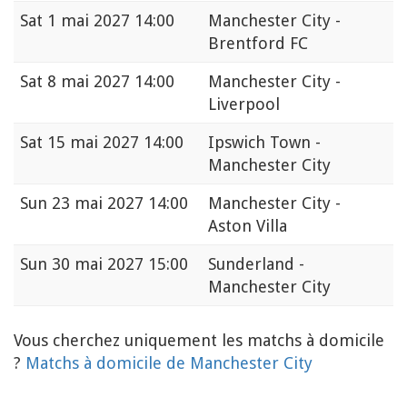
Sat
1 mai 2027 14:00
Manchester City -
Brentford FC
Sat
8 mai 2027 14:00
Manchester City -
Liverpool
Sat
15 mai 2027 14:00
Ipswich Town -
Manchester City
Sun
23 mai 2027 14:00
Manchester City -
Aston Villa
Sun
30 mai 2027 15:00
Sunderland -
Manchester City
Vous cherchez uniquement les matchs à domicile
?
Matchs à domicile de Manchester City