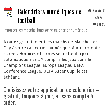
Calendriers numériques de
Besoin d'
F
oo
football
Lang
Importer les matchs dans votre calendrier numérique
Ajoutez gratuitement les matchs de Manchester
City à votre calendrier numérique. Aucun compte
à créer. Horaires et scores se mettent à jour
automatiquement. Y compris les jeux dans le
Champions League, Europa League, UEFA
Conference League, UEFA Super Cup, le cas
échéant.
Choisissez votre application de calendrier –
gratuit, toujours à jour, et sans compte à
créer!