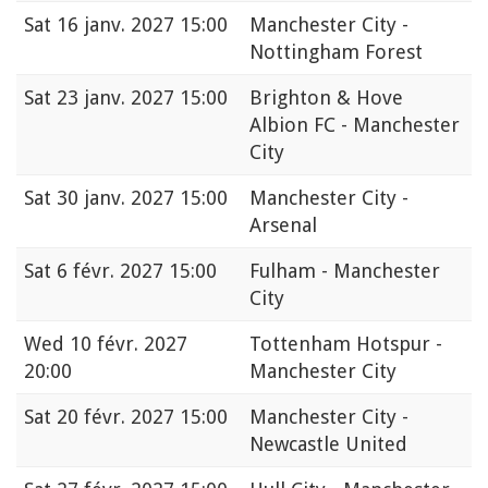
Sat
16 janv. 2027 15:00
Manchester City -
Nottingham Forest
Sat
23 janv. 2027 15:00
Brighton & Hove
Albion FC - Manchester
City
Sat
30 janv. 2027 15:00
Manchester City -
Arsenal
Sat
6 févr. 2027 15:00
Fulham - Manchester
City
Wed
10 févr. 2027
Tottenham Hotspur -
20:00
Manchester City
Sat
20 févr. 2027 15:00
Manchester City -
Newcastle United