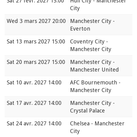
Sat
27 févr. 2027 15:00
Hull City - Manchester
City
Wed
3 mars 2027 20:00
Manchester City -
Everton
Sat
13 mars 2027 15:00
Coventry City -
Manchester City
Sat
20 mars 2027 15:00
Manchester City -
Manchester United
Sat
10 avr. 2027 14:00
AFC Bournemouth -
Manchester City
Sat
17 avr. 2027 14:00
Manchester City -
Crystal Palace
Sat
24 avr. 2027 14:00
Chelsea - Manchester
City