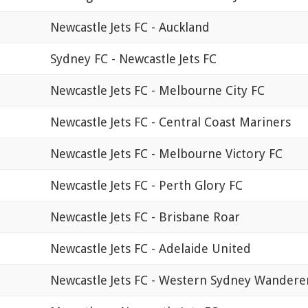
Newcastle Jets FC - Auckland
Sydney FC - Newcastle Jets FC
Newcastle Jets FC - Melbourne City FC
Newcastle Jets FC - Central Coast Mariners
Newcastle Jets FC - Melbourne Victory FC
Newcastle Jets FC - Perth Glory FC
Newcastle Jets FC - Brisbane Roar
Newcastle Jets FC - Adelaide United
Newcastle Jets FC - Western Sydney Wandere