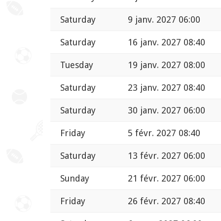
Saturday
9 janv. 2027 06:00
Saturday
16 janv. 2027 08:40
Tuesday
19 janv. 2027 08:00
Saturday
23 janv. 2027 08:40
Saturday
30 janv. 2027 06:00
Friday
5 févr. 2027 08:40
Saturday
13 févr. 2027 06:00
Sunday
21 févr. 2027 06:00
Friday
26 févr. 2027 08:40