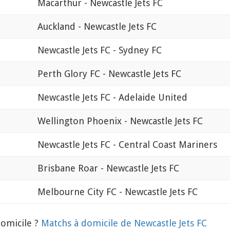
Macarthur - Newcastle Jets FC
Auckland - Newcastle Jets FC
Newcastle Jets FC - Sydney FC
Perth Glory FC - Newcastle Jets FC
Newcastle Jets FC - Adelaide United
Wellington Phoenix - Newcastle Jets FC
Newcastle Jets FC - Central Coast Mariners
Brisbane Roar - Newcastle Jets FC
Melbourne City FC - Newcastle Jets FC
domicile ?
Matchs à domicile de Newcastle Jets FC