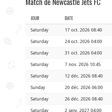
Match de Newcastle Jets FC
JOUR
DATE
Saturday
17 oct. 2026 08:40
Saturday
24 oct. 2026 04:00
Saturday
31 oct. 2026 04:00
Saturday
7 nov. 2026 10:45
Saturday
12 déc. 2026 08:40
Sunday
20 déc. 2026 06:00
Saturday
26 déc. 2026 08:40
Saturday
2 janv. 2027 04:00