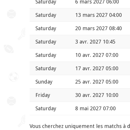
Saturday
6 mars 2027 06:00
Saturday
13 mars 2027 04:00
Saturday
20 mars 2027 08:40
Saturday
3 avr. 2027 10:45
Saturday
10 avr. 2027 07:00
Saturday
17 avr. 2027 05:00
Sunday
25 avr. 2027 05:00
Friday
30 avr. 2027 10:00
Saturday
8 mai 2027 07:00
Vous cherchez uniquement les matchs à 