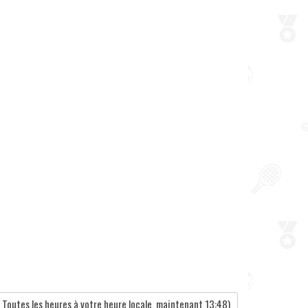
Toutes les heures à votre heure locale, maintenant
13:48
)