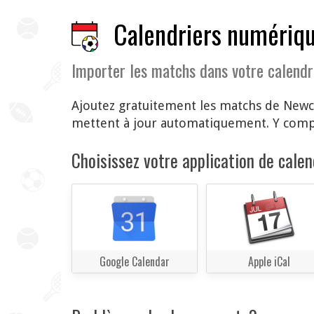
Calendriers numériqu
Importer les matchs dans votre calendr
Ajoutez gratuitement les matchs de Newca
mettent à jour automatiquement. Y compri
Choisissez votre application de calend
Google Calendar
Apple iCal