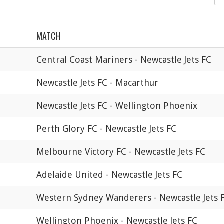
MATCH
Central Coast Mariners - Newcastle Jets FC
Newcastle Jets FC - Macarthur
Newcastle Jets FC - Wellington Phoenix
Perth Glory FC - Newcastle Jets FC
Melbourne Victory FC - Newcastle Jets FC
Adelaide United - Newcastle Jets FC
Western Sydney Wanderers - Newcastle Jets 
Wellington Phoenix - Newcastle Jets FC