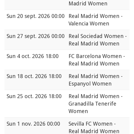
Madrid Women
Sun
20 sept. 2026 00:00
Real Madrid Women -
Valencia Women
Sun
27 sept. 2026 00:00
Real Sociedad Women -
Real Madrid Women
Sun
4 oct. 2026 18:00
FC Barcelona Women -
Real Madrid Women
Sun
18 oct. 2026 18:00
Real Madrid Women -
Espanyol Women
Sun
25 oct. 2026 18:00
Real Madrid Women -
Granadilla Tenerife
Women
Sun
1 nov. 2026 00:00
Sevilla FC Women -
Real Madrid Women