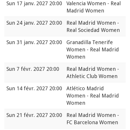
Sun
17 janv. 2027 20:00
Valencia Women - Real
Madrid Women
Sun
24 janv. 2027 20:00
Real Madrid Women -
Real Sociedad Women
Sun
31 janv. 2027 20:00
Granadilla Tenerife
Women - Real Madrid
Women
Sun
7 févr. 2027 20:00
Real Madrid Women -
Athletic Club Women
Sun
14 févr. 2027 20:00
Atlético Madrid
Women - Real Madrid
Women
Sun
21 févr. 2027 20:00
Real Madrid Women -
FC Barcelona Women