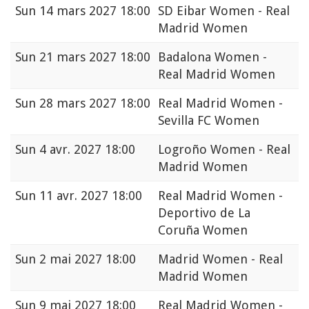
Sun
14 mars 2027 18:00
SD Eibar Women - Real
Madrid Women
Sun
21 mars 2027 18:00
Badalona Women -
Real Madrid Women
Sun
28 mars 2027 18:00
Real Madrid Women -
Sevilla FC Women
Sun
4 avr. 2027 18:00
Logroño Women - Real
Madrid Women
Sun
11 avr. 2027 18:00
Real Madrid Women -
Deportivo de La
Coruña Women
Sun
2 mai 2027 18:00
Madrid Women - Real
Madrid Women
Sun
9 mai 2027 18:00
Real Madrid Women -