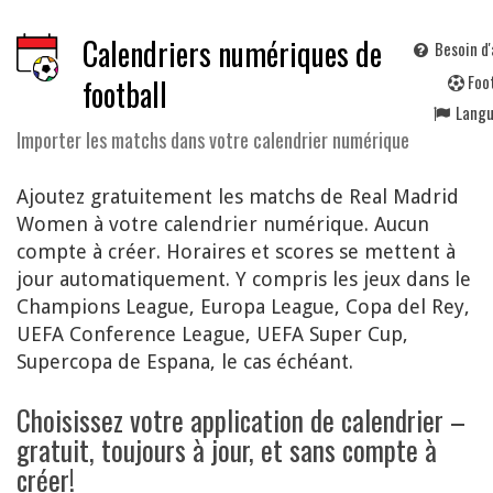
Calendriers numériques de
Besoin d'
F
oo
football
Lang
Importer les matchs dans votre calendrier numérique
Ajoutez gratuitement les matchs de Real Madrid
Women à votre calendrier numérique. Aucun
compte à créer. Horaires et scores se mettent à
jour automatiquement. Y compris les jeux dans le
Champions League, Europa League, Copa del Rey,
UEFA Conference League, UEFA Super Cup,
Supercopa de Espana, le cas échéant.
Choisissez votre application de calendrier –
gratuit, toujours à jour, et sans compte à
créer!