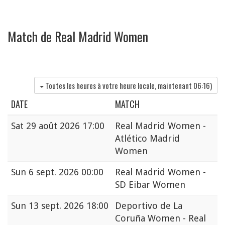
Match de Real Madrid Women
Toutes les heures à votre heure locale, maintenant
06:16
)
DATE
MATCH
Sat
29 août 2026 17:00
Real Madrid Women -
Atlético Madrid
Women
Sun
6 sept. 2026 00:00
Real Madrid Women -
SD Eibar Women
Sun
13 sept. 2026 18:00
Deportivo de La
Coruña Women - Real