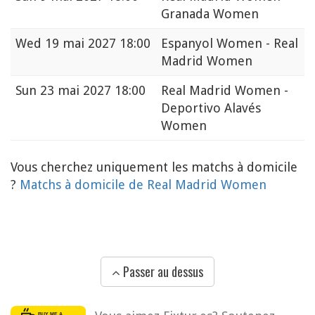
Granada Women
Wed
19 mai 2027 18:00
Espanyol Women - Real
Madrid Women
Sun
23 mai 2027 18:00
Real Madrid Women -
Deportivo Alavés
Women
Vous cherchez uniquement les matchs à domicile
?
Matchs à domicile de Real Madrid Women
Passer au dessus