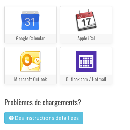
Google Calendar
Apple iCal
Microsoft Outlook
Outlook.com / Hotmail
Problèmes de chargements?
Des instructions détaillées