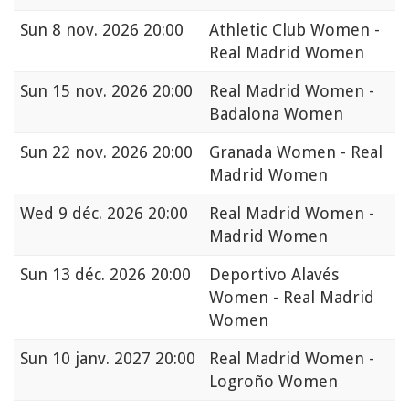
Sun
8 nov. 2026 20:00
Athletic Club Women -
Real Madrid Women
Sun
15 nov. 2026 20:00
Real Madrid Women -
Badalona Women
Sun
22 nov. 2026 20:00
Granada Women - Real
Madrid Women
Wed
9 déc. 2026 20:00
Real Madrid Women -
Madrid Women
Sun
13 déc. 2026 20:00
Deportivo Alavés
Women - Real Madrid
Women
Sun
10 janv. 2027 20:00
Real Madrid Women -
Logroño Women