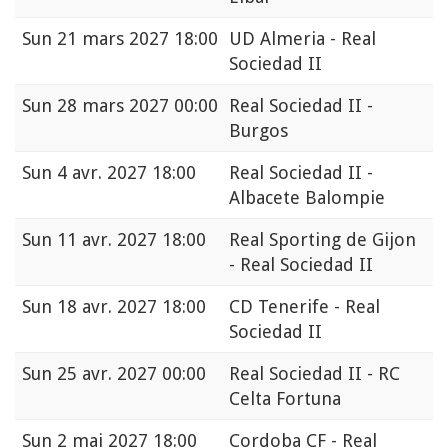
Sun
21 mars 2027 18:00
UD Almeria - Real
Sociedad II
Sun
28 mars 2027 00:00
Real Sociedad II -
Burgos
Sun
4 avr. 2027 18:00
Real Sociedad II -
Albacete Balompie
Sun
11 avr. 2027 18:00
Real Sporting de Gijon
- Real Sociedad II
Sun
18 avr. 2027 18:00
CD Tenerife - Real
Sociedad II
Sun
25 avr. 2027 00:00
Real Sociedad II - RC
Celta Fortuna
Sun
2 mai 2027 18:00
Cordoba CF - Real