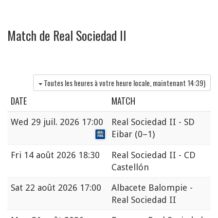
Match de Real Sociedad II
Toutes les heures à votre heure locale, maintenant
14:39
)
DATE
MATCH
Wed
29 juil. 2026 17:00
Real Sociedad II - SD
Eibar
(0–1)
Fri
14 août 2026 18:30
Real Sociedad II - CD
Castellón
Sat
22 août 2026 17:00
Albacete Balompie -
Real Sociedad II