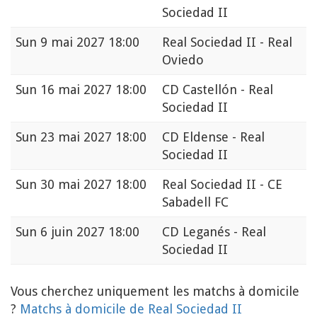
Sociedad II
Sun
9 mai 2027 18:00
Real Sociedad II - Real
Oviedo
Sun
16 mai 2027 18:00
CD Castellón - Real
Sociedad II
Sun
23 mai 2027 18:00
CD Eldense - Real
Sociedad II
Sun
30 mai 2027 18:00
Real Sociedad II - CE
Sabadell FC
Sun
6 juin 2027 18:00
CD Leganés - Real
Sociedad II
Vous cherchez uniquement les matchs à domicile
?
Matchs à domicile de Real Sociedad II