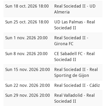
Sun
18 oct. 2026 18:00
Real Sociedad II - UD
Almeria
Sun
25 oct. 2026 18:00
UD Las Palmas - Real
Sociedad II
Sun
1 nov. 2026 20:00
Real Sociedad II -
Girona FC
Sun
8 nov. 2026 20:00
CE Sabadell FC - Real
Sociedad II
Sun
15 nov. 2026 20:00
Real Sociedad II - Real
Sporting de Gijon
Sun
22 nov. 2026 20:00
Real Sociedad II - Cádiz
Sun
29 nov. 2026 20:00
Real Valladolid - Real
Sociedad II