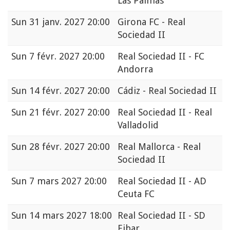
Las Palmas
Sun
31 janv. 2027 20:00
Girona FC - Real
Sociedad II
Sun
7 févr. 2027 20:00
Real Sociedad II - FC
Andorra
Sun
14 févr. 2027 20:00
Cádiz - Real Sociedad II
Sun
21 févr. 2027 20:00
Real Sociedad II - Real
Valladolid
Sun
28 févr. 2027 20:00
Real Mallorca - Real
Sociedad II
Sun
7 mars 2027 20:00
Real Sociedad II - AD
Ceuta FC
Sun
14 mars 2027 18:00
Real Sociedad II - SD
Eibar