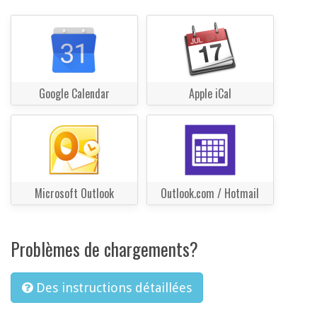
Google Calendar
Apple iCal
Microsoft Outlook
Outlook.com / Hotmail
Problèmes de chargements?
Des instructions détaillées