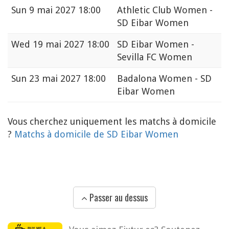
Sun
9 mai 2027 18:00
Athletic Club Women -
SD Eibar Women
Wed
19 mai 2027 18:00
SD Eibar Women -
Sevilla FC Women
Sun
23 mai 2027 18:00
Badalona Women - SD
Eibar Women
Vous cherchez uniquement les matchs à domicile
?
Matchs à domicile de SD Eibar Women
Passer au dessus