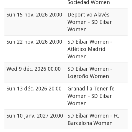
Sociedad Women
Sun
15 nov. 2026 20:00
Deportivo Alavés
Women - SD Eibar
Women
Sun
22 nov. 2026 20:00
SD Eibar Women -
Atlético Madrid
Women
Wed
9 déc. 2026 00:00
SD Eibar Women -
Logroño Women
Sun
13 déc. 2026 20:00
Granadilla Tenerife
Women - SD Eibar
Women
Sun
10 janv. 2027 20:00
SD Eibar Women - FC
Barcelona Women