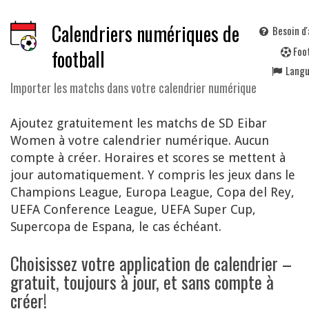
Calendriers numériques de
Besoin d'
F
oo
football
Lang
Importer les matchs dans votre calendrier numérique
Ajoutez gratuitement les matchs de SD Eibar
Women à votre calendrier numérique. Aucun
compte à créer. Horaires et scores se mettent à
jour automatiquement. Y compris les jeux dans le
Champions League, Europa League, Copa del Rey,
UEFA Conference League, UEFA Super Cup,
Supercopa de Espana, le cas échéant.
Choisissez votre application de calendrier –
gratuit, toujours à jour, et sans compte à
créer!