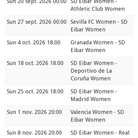
Sun
20 sept. 2026 00:00
SD Eibar Women -
Athletic Club Women
Sun
27 sept. 2026 00:00
Sevilla FC Women - SD
Eibar Women
Sun
4 oct. 2026 18:00
Granada Women - SD
Eibar Women
Sun
18 oct. 2026 18:00
SD Eibar Women -
Deportivo de La
Coruña Women
Sun
25 oct. 2026 18:00
SD Eibar Women -
Madrid Women
Sun
1 nov. 2026 20:00
Valencia Women - SD
Eibar Women
Sun
8 nov. 2026 20:00
SD Eibar Women - Real