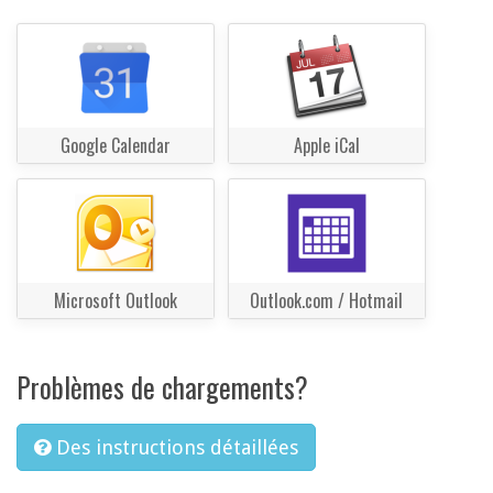
Google Calendar
Apple iCal
Microsoft Outlook
Outlook.com / Hotmail
Problèmes de chargements?
Des instructions détaillées