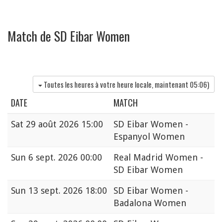
Match de SD Eibar Women
Toutes les heures à votre heure locale, maintenant
05:06
)
DATE
MATCH
Sat
29 août 2026 15:00
SD Eibar Women -
Espanyol Women
Sun
6 sept. 2026 00:00
Real Madrid Women -
SD Eibar Women
Sun
13 sept. 2026 18:00
SD Eibar Women -
Badalona Women