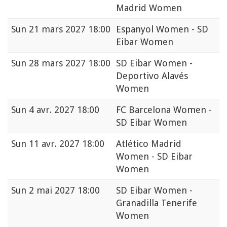
Madrid Women
Sun
21 mars 2027 18:00
Espanyol Women - SD
Eibar Women
Sun
28 mars 2027 18:00
SD Eibar Women -
Deportivo Alavés
Women
Sun
4 avr. 2027 18:00
FC Barcelona Women -
SD Eibar Women
Sun
11 avr. 2027 18:00
Atlético Madrid
Women - SD Eibar
Women
Sun
2 mai 2027 18:00
SD Eibar Women -
Granadilla Tenerife
Women