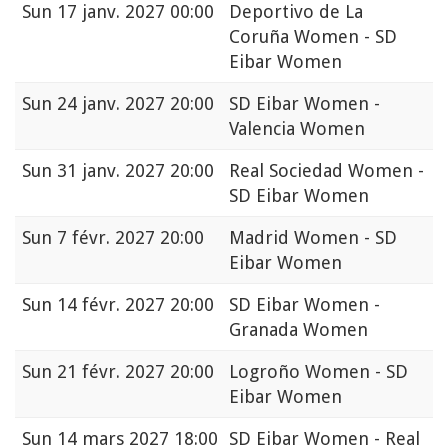
Sun
17 janv. 2027 00:00
Deportivo de La
Coruña Women - SD
Eibar Women
Sun
24 janv. 2027 20:00
SD Eibar Women -
Valencia Women
Sun
31 janv. 2027 20:00
Real Sociedad Women -
SD Eibar Women
Sun
7 févr. 2027 20:00
Madrid Women - SD
Eibar Women
Sun
14 févr. 2027 20:00
SD Eibar Women -
Granada Women
Sun
21 févr. 2027 20:00
Logroño Women - SD
Eibar Women
Sun
14 mars 2027 18:00
SD Eibar Women - Real