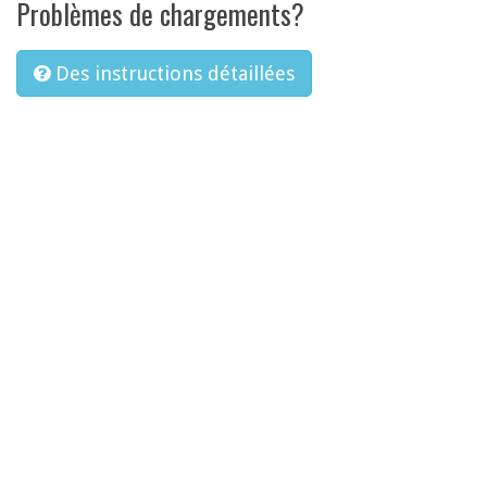
Problèmes de chargements?
Des instructions détaillées