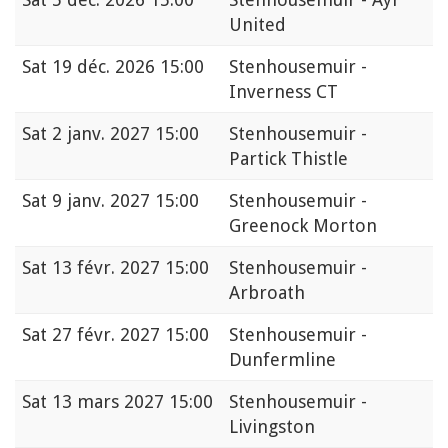
United
Sat
19 déc. 2026 15:00
Stenhousemuir -
Inverness CT
Sat
2 janv. 2027 15:00
Stenhousemuir -
Partick Thistle
Sat
9 janv. 2027 15:00
Stenhousemuir -
Greenock Morton
Sat
13 févr. 2027 15:00
Stenhousemuir -
Arbroath
Sat
27 févr. 2027 15:00
Stenhousemuir -
Dunfermline
Sat
13 mars 2027 15:00
Stenhousemuir -
Livingston