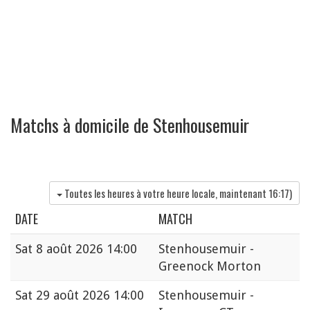
Matchs à domicile de Stenhousemuir
Toutes les heures à votre heure locale, maintenant
16:17
)
DATE
MATCH
Sat
8 août 2026 14:00
Stenhousemuir -
Greenock Morton
Sat
29 août 2026 14:00
Stenhousemuir -