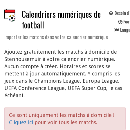
Calendriers numériques de
Besoin d'
F
oo
football
Lang
Importer les matchs dans votre calendrier numérique
Ajoutez gratuitement les matchs à domicile de
Stenhousemuir à votre calendrier numérique.
Aucun compte à créer. Horaires et scores se
mettent à jour automatiquement. Y compris les
jeux dans le Champions League, Europa League,
UEFA Conference League, UEFA Super Cup, le cas
échéant.
Ce sont uniquement les matchs à domicile !
Cliquez ici
pour voir tous les matchs.