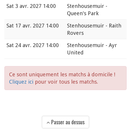
Sat
3 avr. 2027 14:00
Stenhousemuir -
Queen's Park
Sat
17 avr. 2027 14:00
Stenhousemuir - Raith
Rovers
Sat
24 avr. 2027 14:00
Stenhousemuir - Ayr
United
Ce sont uniquement les matchs à domicile !
Cliquez ici
pour voir tous les matchs.
Passer au dessus