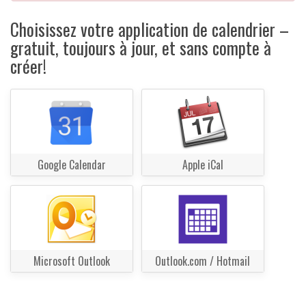
Choisissez votre application de calendrier –
gratuit, toujours à jour, et sans compte à
créer!
Google Calendar
Apple iCal
Microsoft Outlook
Outlook.com / Hotmail