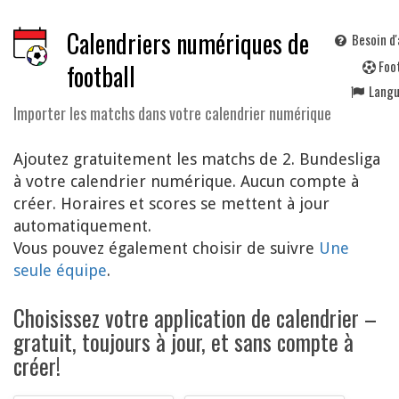
Calendriers numériques de
Besoin d'
F
oo
football
Lang
Importer les matchs dans votre calendrier numérique
Ajoutez gratuitement les matchs de 2. Bundesliga
à votre calendrier numérique. Aucun compte à
créer. Horaires et scores se mettent à jour
automatiquement.
Vous pouvez également choisir de suivre
Une
seule équipe
.
Choisissez votre application de calendrier –
gratuit, toujours à jour, et sans compte à
créer!