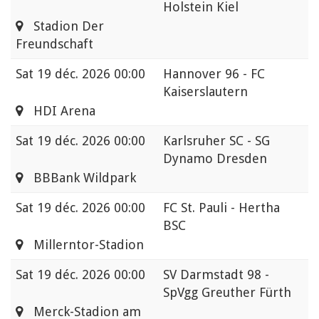
Holstein Kiel
Stadion Der
Freundschaft
Sat
19 déc. 2026 00:00
Hannover 96 - FC
Kaiserslautern
HDI Arena
Sat
19 déc. 2026 00:00
Karlsruher SC - SG
Dynamo Dresden
BBBank Wildpark
Sat
19 déc. 2026 00:00
FC St. Pauli - Hertha
BSC
Millerntor-Stadion
Sat
19 déc. 2026 00:00
SV Darmstadt 98 -
SpVgg Greuther Fürth
Merck-Stadion am