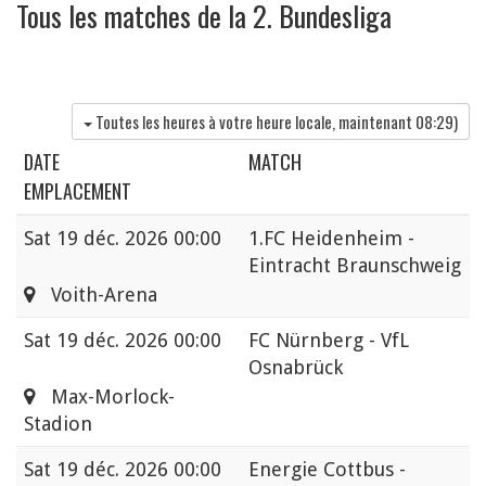
Tous les matches de la 2. Bundesliga
Toutes les heures à votre heure locale, maintenant
08:29
)
DATE
MATCH
EMPLACEMENT
Sat
19 déc. 2026 00:00
1.FC Heidenheim -
Eintracht Braunschweig
Voith-Arena
Sat
19 déc. 2026 00:00
FC Nürnberg - VfL
Osnabrück
Max-Morlock-
Stadion
Sat
19 déc. 2026 00:00
Energie Cottbus -