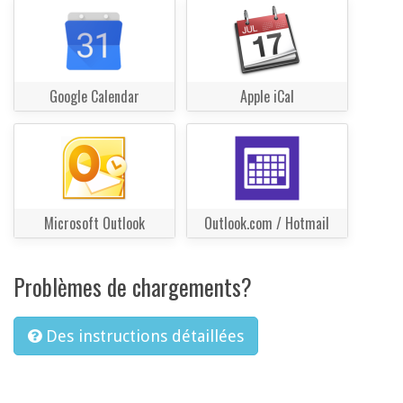
Google Calendar
Apple iCal
Microsoft Outlook
Outlook.com / Hotmail
Problèmes de chargements?
Des instructions détaillées