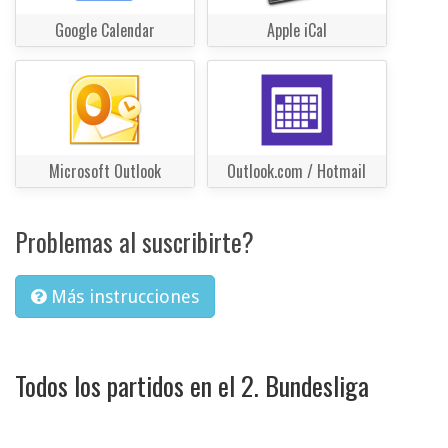
Google Calendar
Apple iCal
Microsoft Outlook
Outlook.com / Hotmail
Problemas al suscribirte?
Más instrucciones
Todos los partidos en el 2. Bundesliga