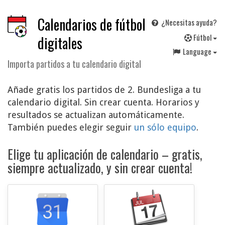
Calendarios de fútbol
¿Necesitas ayuda?
F
útbol
digitales
Language
Importa partidos a tu calendario digital
Añade gratis los partidos de 2. Bundesliga a tu
calendario digital. Sin crear cuenta. Horarios y
resultados se actualizan automáticamente.
También puedes elegir seguir
un sólo equipo
.
Elige tu aplicación de calendario – gratis,
siempre actualizado, y sin crear cuenta!