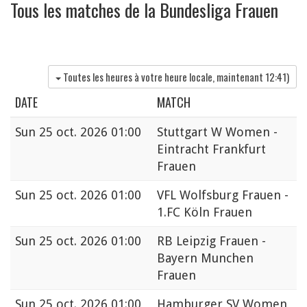
Tous les matches de la Bundesliga Frauen
Toutes les heures à votre heure locale, maintenant
12:41
)
DATE
MATCH
Sun
25 oct. 2026 01:00
Stuttgart W Women -
Eintracht Frankfurt
Frauen
Sun
25 oct. 2026 01:00
VFL Wolfsburg Frauen -
1.FC Köln Frauen
Sun
25 oct. 2026 01:00
RB Leipzig Frauen -
Bayern Munchen
Frauen
Sun
25 oct. 2026 01:00
Hamburger SV Women