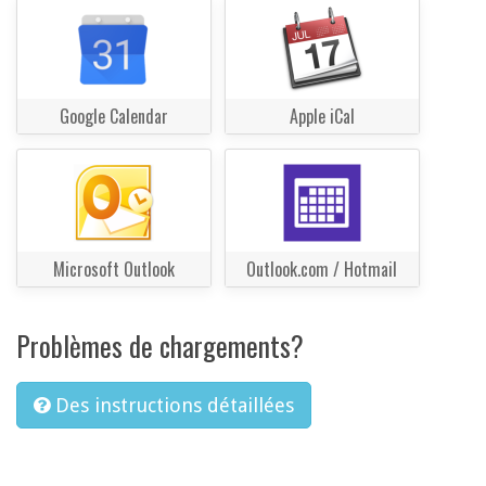
Google Calendar
Apple iCal
Microsoft Outlook
Outlook.com / Hotmail
Problèmes de chargements?
Des instructions détaillées