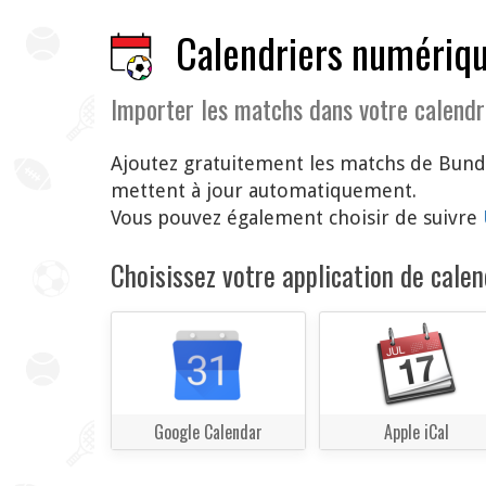
Calendriers numériqu
Importer les matchs dans votre calendr
Ajoutez gratuitement les matchs de Bunde
mettent à jour automatiquement.
Vous pouvez également choisir de suivre
Choisissez votre application de calend
Google Calendar
Apple iCal