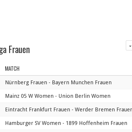
iga Frauen
MATCH
Nürnberg Frauen - Bayern Munchen Frauen
Mainz 05 W Women - Union Berlin Women
Eintracht Frankfurt Frauen - Werder Bremen Fraue
Hamburger SV Women - 1899 Hoffenheim Frauen