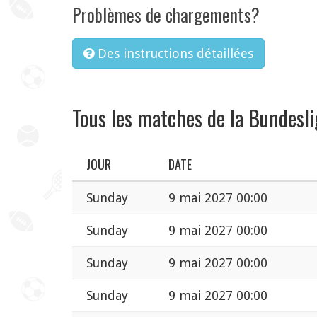
Problèmes de chargements?
Des instructions détaillées
Tous les matches de la Bundesl
JOUR
DATE
Sunday
9 mai 2027 00:00
Sunday
9 mai 2027 00:00
Sunday
9 mai 2027 00:00
Sunday
9 mai 2027 00:00