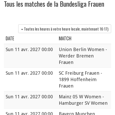
Tous les matches de la Bundesliga Frauen
Toutes les heures à votre heure locale, maintenant
16:17
)
DATE
MATCH
Sun
11 avr. 2027 00:00
Union Berlin Women -
Werder Bremen
Frauen
Sun
11 avr. 2027 00:00
SC Freiburg Frauen -
1899 Hoffenheim
Frauen
Sun
11 avr. 2027 00:00
Mainz 05 W Women -
Hamburger SV Women
Sun
11 avr. 2027 00:00
Bayern Munchen