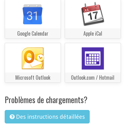
Google Calendar
Apple iCal
Microsoft Outlook
Outlook.com / Hotmail
Problèmes de chargements?
Des instructions détaillées