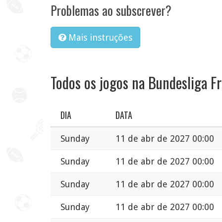
Problemas ao subscrever?
Mais instruções
Todos os jogos na Bundesliga F
DIA
DATA
Sunday
11 de abr de 2027 00:00
Sunday
11 de abr de 2027 00:00
Sunday
11 de abr de 2027 00:00
Sunday
11 de abr de 2027 00:00