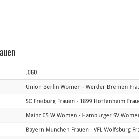
rauen
JOGO
Union Berlin Women - Werder Bremen Fra
SC Freiburg Frauen - 1899 Hoffenheim Fra
Mainz 05 W Women - Hamburger SV Wome
Bayern Munchen Frauen - VFL Wolfsburg Fr