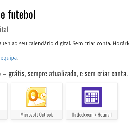
de futebol
ital
auen ao seu calendário digital. Sem criar conta. Horári
 equipa
.
 – grátis, sempre atualizado, e sem criar conta!
Microsoft Outlook
Outlook.com / Hotmail