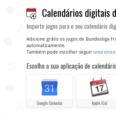
Calendários digitais 
Importe jogos para o seu calendário dig
Adicione grátis os jogos de Bundesliga Fr
automaticamente.
Também pode escolher seguir
uma única
Escolha a sua aplicação de calendário
Google Calendar
Apple iCal