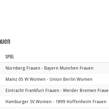
auen
SPIEL
Nürnberg Frauen - Bayern Munchen Frauen
Mainz 05 W Women - Union Berlin Women
Eintracht Frankfurt Frauen - Werder Bremen Frau
Hamburger SV Women - 1899 Hoffenheim Frauen