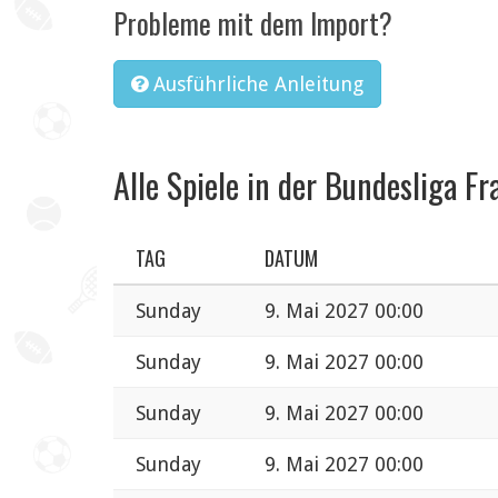
Probleme mit dem Import?
Ausführliche Anleitung
Alle Spiele in der Bundesliga Fr
TAG
DATUM
Sunday
9. Mai 2027 00:00
Sunday
9. Mai 2027 00:00
Sunday
9. Mai 2027 00:00
Sunday
9. Mai 2027 00:00