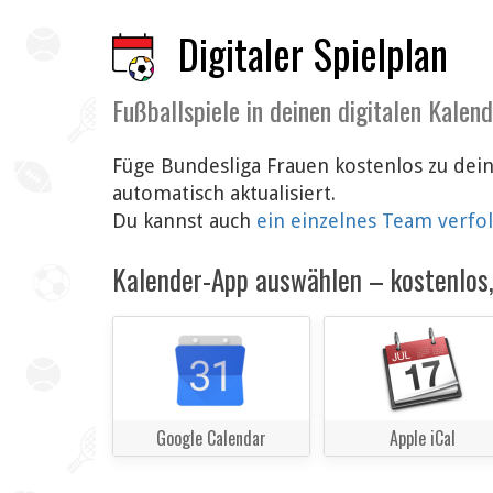
Digitaler Spielplan
Fußballspiele in deinen digitalen Kalen
Füge Bundesliga Frauen kostenlos zu dei
automatisch aktualisiert.
Du kannst auch
ein einzelnes Team verfo
Kalender-App auswählen – kostenlos, 
Google Calendar
Apple iCal