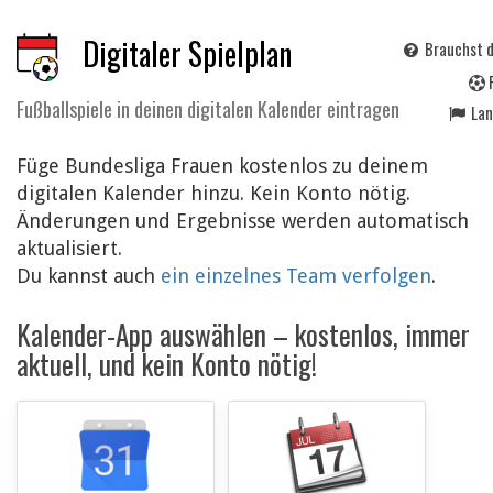
Digitaler Spielplan
Brauchst d
Fußballspiele in deinen digitalen Kalender eintragen
La
Füge Bundesliga Frauen kostenlos zu deinem
digitalen Kalender hinzu. Kein Konto nötig.
Änderungen und Ergebnisse werden automatisch
aktualisiert.
Du kannst auch
ein einzelnes Team verfolgen
.
Kalender-App auswählen – kostenlos, immer
aktuell, und kein Konto nötig!