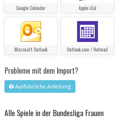
Google Calendar
Apple iCal
Microsoft Outlook
Outlook.com / Hotmail
Probleme mit dem Import?
Ausführliche Anleitung
Alle Spiele in der Bundesliga Frauen