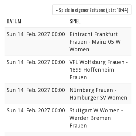
Spiele in eigener Zeitzone (jetzt
10:44
)
DATUM
SPIEL
Sun
14. Feb. 2027 00:00
Eintracht Frankfurt
Frauen - Mainz 05 W
Women
Sun
14. Feb. 2027 00:00
VFL Wolfsburg Frauen -
1899 Hoffenheim
Frauen
Sun
14. Feb. 2027 00:00
Nürnberg Frauen -
Hamburger SV Women
Sun
14. Feb. 2027 00:00
Stuttgart W Women -
Werder Bremen
Frauen