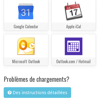
Google Calendar
Apple iCal
Microsoft Outlook
Outlook.com / Hotmail
Problèmes de chargements?
Des instructions détaillées