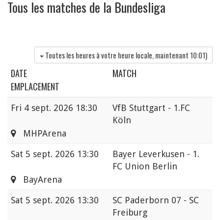
Tous les matches de la Bundesliga
Toutes les heures à votre heure locale, maintenant
10:01
)
DATE
MATCH
EMPLACEMENT
Fri
4 sept. 2026 18:30
VfB Stuttgart - 1.FC
Köln
MHPArena
Sat
5 sept. 2026 13:30
Bayer Leverkusen - 1.
FC Union Berlin
BayArena
Sat
5 sept. 2026 13:30
SC Paderborn 07 - SC
Freiburg