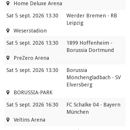
Home Deluxe Arena
Sat
5 sept. 2026 13:30
Werder Bremen - RB
Leipzig
Weserstadion
Sat
5 sept. 2026 13:30
1899 Hoffenheim -
Borussia Dortmund
PreZero Arena
Sat
5 sept. 2026 13:30
Borussia
Mönchengladbach - SV
Elversberg
BORUSSIA-PARK
Sat
5 sept. 2026 16:30
FC Schalke 04 - Bayern
München
Veltins Arena