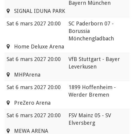
Bayern München
SIGNAL IDUNA PARK
Sat
6 mars 2027 20:00
SC Paderborn 07 -
Borussia
Mönchengladbach
Home Deluxe Arena
Sat
6 mars 2027 20:00
VfB Stuttgart - Bayer
Leverkusen
MHPArena
Sat
6 mars 2027 20:00
1899 Hoffenheim -
Werder Bremen
PreZero Arena
Sat
6 mars 2027 20:00
FSV Mainz 05 - SV
Elversberg
MEWA ARENA