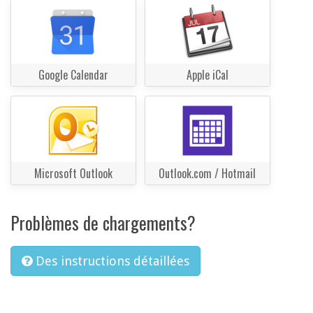
Google Calendar
Apple iCal
Microsoft Outlook
Outlook.com / Hotmail
Problèmes de chargements?
Des instructions détaillées