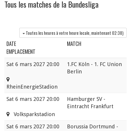
Tous les matches de la Bundesliga
Toutes les heures à votre heure locale, maintenant
02:38
)
DATE
MATCH
EMPLACEMENT
Sat
6 mars 2027 20:00
1.FC Köln - 1. FC Union
Berlin
RheinEnergieStadion
Sat
6 mars 2027 20:00
Hamburger SV -
Eintracht Frankfurt
Volksparkstadion
Sat
6 mars 2027 20:00
Borussia Dortmund -