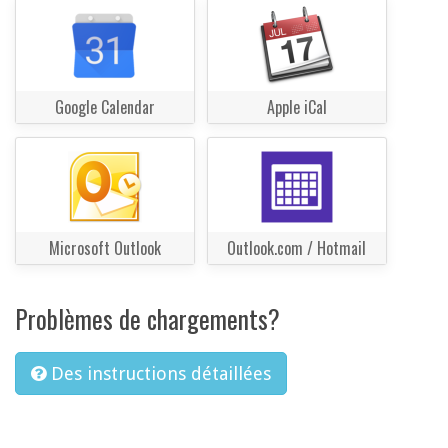
Google Calendar
Apple iCal
Microsoft Outlook
Outlook.com / Hotmail
Problèmes de chargements?
Des instructions détaillées