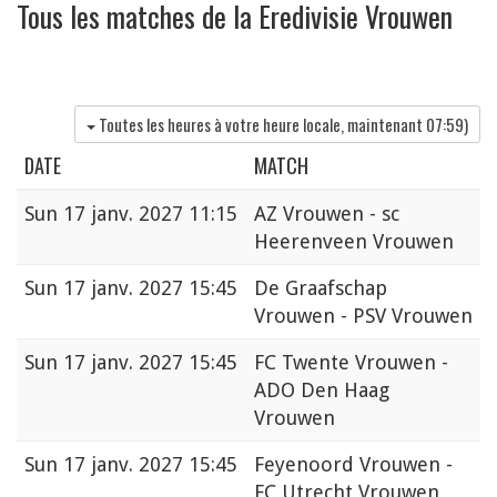
Tous les matches de la Eredivisie Vrouwen
Toutes les heures à votre heure locale, maintenant
07:59
)
DATE
MATCH
Sun
17 janv. 2027 11:15
AZ Vrouwen - sc
Heerenveen Vrouwen
Sun
17 janv. 2027 15:45
De Graafschap
Vrouwen - PSV Vrouwen
Sun
17 janv. 2027 15:45
FC Twente Vrouwen -
ADO Den Haag
Vrouwen
Sun
17 janv. 2027 15:45
Feyenoord Vrouwen -
FC Utrecht Vrouwen