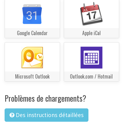
Google Calendar
Apple iCal
Microsoft Outlook
Outlook.com / Hotmail
Problèmes de chargements?
Des instructions détaillées