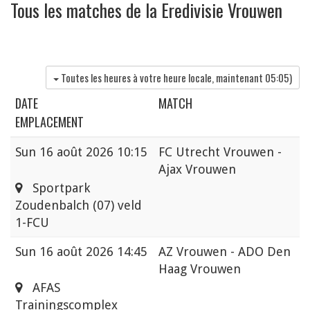
Tous les matches de la Eredivisie Vrouwen
Toutes les heures à votre heure locale, maintenant
05:05
)
DATE
MATCH
EMPLACEMENT
Sun
16 août 2026 10:15
FC Utrecht Vrouwen -
Ajax Vrouwen
Sportpark
Zoudenbalch (07) veld
1-FCU
Sun
16 août 2026 14:45
AZ Vrouwen - ADO Den
Haag Vrouwen
AFAS
Trainingscomplex