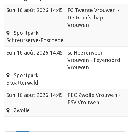
Sun
16 août 2026 14:45
FC Twente Vrouwen -
De Graafschap
Vrouwen
Sportpark
Schreurserve-Enschede
Sun
16 août 2026 14:45
sc Heerenveen
Vrouwen - Feyenoord
Vrouwen
Sportpark
Skoatterwald
Sun
16 août 2026 14:45
PEC Zwolle Vrouwen -
PSV Vrouwen
Zwolle