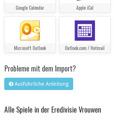
Google Calendar
Apple iCal
Microsoft Outlook
Outlook.com / Hotmail
Probleme mit dem Import?
Ausführliche Anleitung
Alle Spiele in der Eredivisie Vrouwen