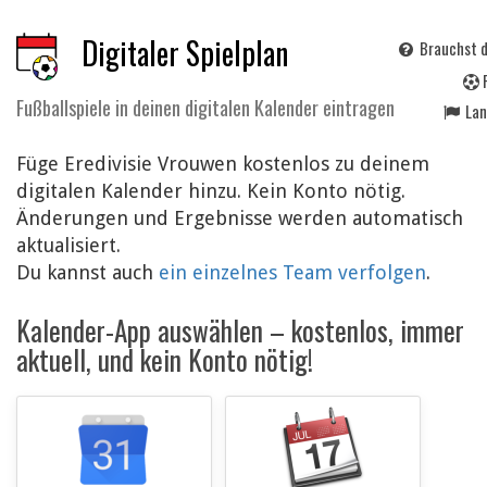
Digitaler Spielplan
Brauchst d
Fußballspiele in deinen digitalen Kalender eintragen
La
Füge Eredivisie Vrouwen kostenlos zu deinem
digitalen Kalender hinzu. Kein Konto nötig.
Änderungen und Ergebnisse werden automatisch
aktualisiert.
Du kannst auch
ein einzelnes Team verfolgen
.
Kalender-App auswählen – kostenlos, immer
aktuell, und kein Konto nötig!