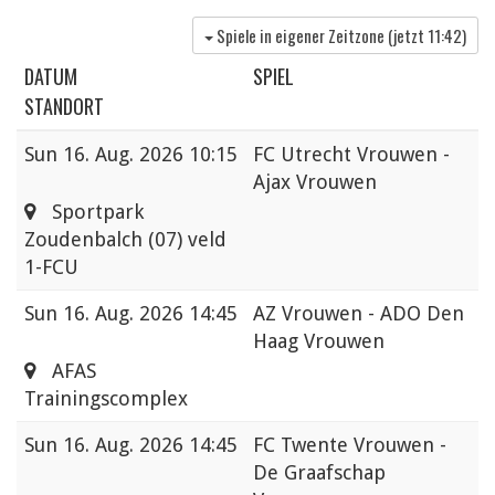
Spiele in eigener Zeitzone (jetzt
11:42
)
DATUM
SPIEL
STANDORT
Sun
16. Aug. 2026 10:15
FC Utrecht Vrouwen -
Ajax Vrouwen
Sportpark
Zoudenbalch (07) veld
1-FCU
Sun
16. Aug. 2026 14:45
AZ Vrouwen - ADO Den
Haag Vrouwen
AFAS
Trainingscomplex
Sun
16. Aug. 2026 14:45
FC Twente Vrouwen -
De Graafschap