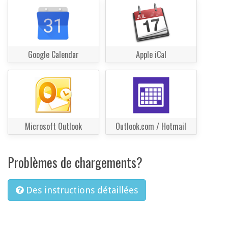
Google Calendar
Apple iCal
Microsoft Outlook
Outlook.com / Hotmail
Problèmes de chargements?
Des instructions détaillées