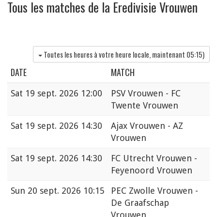
Tous les matches de la Eredivisie Vrouwen
Toutes les heures à votre heure locale, maintenant
05:15
)
DATE
MATCH
Sat
19 sept. 2026 12:00
PSV Vrouwen - FC
Twente Vrouwen
Sat
19 sept. 2026 14:30
Ajax Vrouwen - AZ
Vrouwen
Sat
19 sept. 2026 14:30
FC Utrecht Vrouwen -
Feyenoord Vrouwen
Sun
20 sept. 2026 10:15
PEC Zwolle Vrouwen -
De Graafschap
Vrouwen