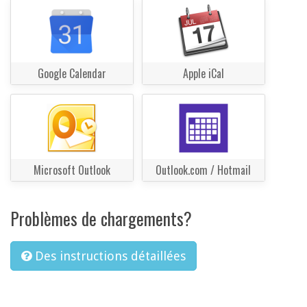
Google Calendar
Apple iCal
Microsoft Outlook
Outlook.com / Hotmail
Problèmes de chargements?
Des instructions détaillées