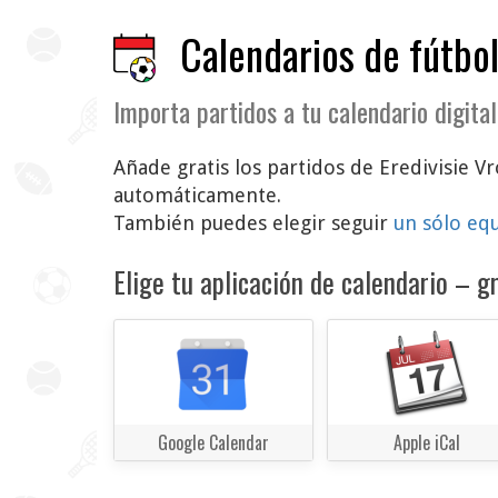
Calendarios de fútbol
Importa partidos a tu calendario digital
Añade gratis los partidos de Eredivisie Vr
automáticamente.
También puedes elegir seguir
un sólo eq
Elige tu aplicación de calendario – gr
Google Calendar
Apple iCal