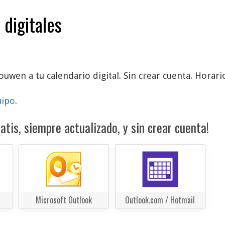
 digitales
ouwen a tu calendario digital. Sin crear cuenta. Horari
uipo
.
atis, siempre actualizado, y sin crear cuenta!
Microsoft Outlook
Outlook.com / Hotmail