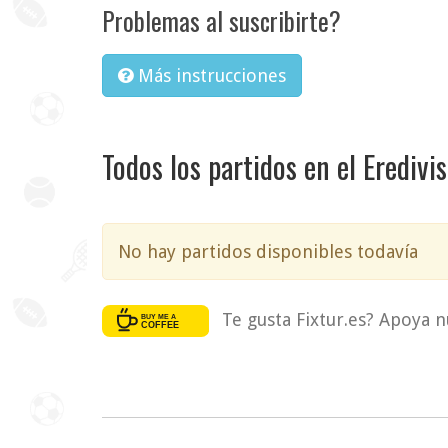
Problemas al suscribirte?
Más instrucciones
Todos los partidos en el Erediv
No hay partidos disponibles todavía
Te gusta Fixtur.es? Apoya n