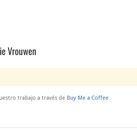
isie Vrouwen
uestro trabajo a través de
Buy Me a Coffee
.