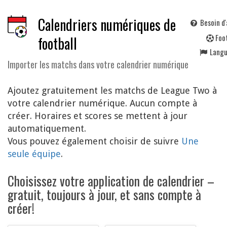
Calendriers numériques de
Besoin d'
F
oo
football
Lang
Importer les matchs dans votre calendrier numérique
Ajoutez gratuitement les matchs de League Two à
votre calendrier numérique. Aucun compte à
créer. Horaires et scores se mettent à jour
automatiquement.
Vous pouvez également choisir de suivre
Une
seule équipe
.
Choisissez votre application de calendrier –
gratuit, toujours à jour, et sans compte à
créer!