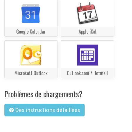
Google Calendar
Apple iCal
Microsoft Outlook
Outlook.com / Hotmail
Problèmes de chargements?
Des instructions détaillées