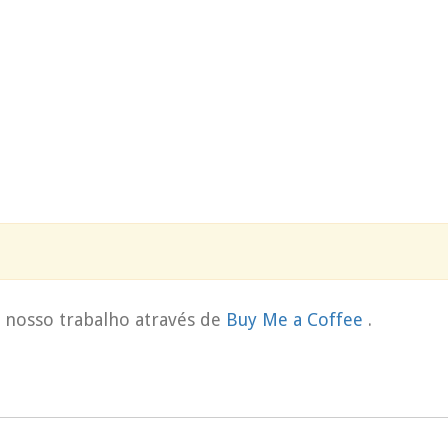
o nosso trabalho através de
Buy Me a Coffee
.