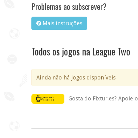
Problemas ao subscrever?
Mais instruções
Todos os jogos na League Two
Ainda não há jogos disponíveis
Gosta do Fixtur.es? Apoie 