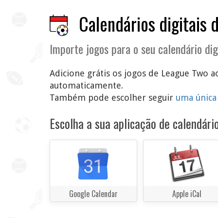
Calendários digitais 
Importe jogos para o seu calendário dig
Adicione grátis os jogos de League Two ao
automaticamente.
Também pode escolher seguir
uma única
Escolha a sua aplicação de calendário
Google Calendar
Apple iCal