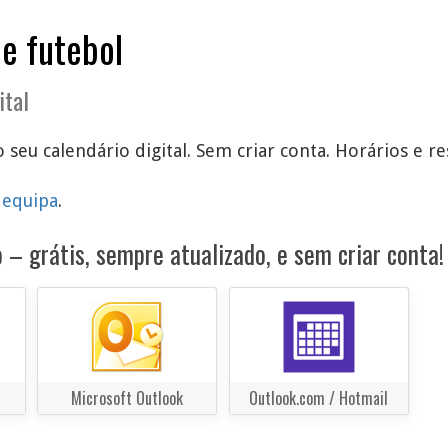
de futebol
ital
 seu calendário digital. Sem criar conta. Horários e re
 equipa
.
 – grátis, sempre atualizado, e sem criar conta!
Microsoft Outlook
Outlook.com / Hotmail