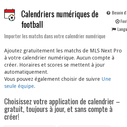
Calendriers numériques de
Besoin d'
F
oo
football
Lang
Importer les matchs dans votre calendrier numérique
Ajoutez gratuitement les matchs de MLS Next Pro
à votre calendrier numérique. Aucun compte à
créer. Horaires et scores se mettent à jour
automatiquement.
Vous pouvez également choisir de suivre
Une
seule équipe
.
Choisissez votre application de calendrier –
gratuit, toujours à jour, et sans compte à
créer!