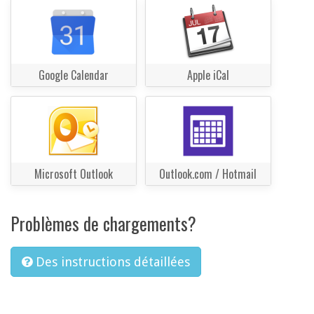
Google Calendar
Apple iCal
Microsoft Outlook
Outlook.com / Hotmail
Problèmes de chargements?
Des instructions détaillées