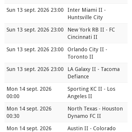
Sun
13 sept. 2026 23:00
Inter Miami II -
Huntsville City
Sun
13 sept. 2026 23:00
New York RB II - FC
Cincinnati II
Sun
13 sept. 2026 23:00
Orlando City II -
Toronto II
Sun
13 sept. 2026 23:00
LA Galaxy II - Tacoma
Defiance
Mon
14 sept. 2026
Sporting KC II - Los
00:00
Angeles II
Mon
14 sept. 2026
North Texas - Houston
00:30
Dynamo FC II
Mon
14 sept. 2026
Austin II - Colorado