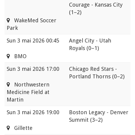
Courage - Kansas City
(1–2)
WakeMed Soccer
Park
Sun
3 mai 2026 00:45
Angel City - Utah
Royals
(0–1)
BMO
Sun
3 mai 2026 17:00
Chicago Red Stars -
Portland Thorns
(0–2)
Northwestern
Medicine Field at
Martin
Sun
3 mai 2026 19:00
Boston Legacy - Denver
Summit
(3–2)
Gillette