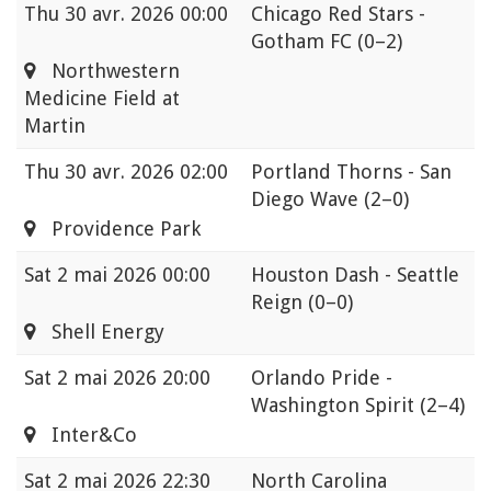
Thu
30 avr. 2026 00:00
Chicago Red Stars -
Gotham FC
(0–2)
Northwestern
Medicine Field at
Martin
Thu
30 avr. 2026 02:00
Portland Thorns - San
Diego Wave
(2–0)
Providence Park
Sat
2 mai 2026 00:00
Houston Dash - Seattle
Reign
(0–0)
Shell Energy
Sat
2 mai 2026 20:00
Orlando Pride -
Washington Spirit
(2–4)
Inter&Co
Sat
2 mai 2026 22:30
North Carolina