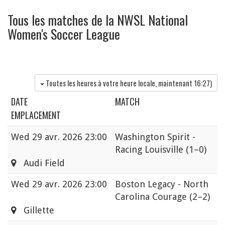
Tous les matches de la NWSL National
Women's Soccer League
Toutes les heures à votre heure locale, maintenant
16:27
)
DATE
MATCH
EMPLACEMENT
Wed
29 avr. 2026 23:00
Washington Spirit -
Racing Louisville
(1–0)
Audi Field
Wed
29 avr. 2026 23:00
Boston Legacy - North
Carolina Courage
(2–2)
Gillette