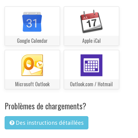
Google Calendar
Apple iCal
Microsoft Outlook
Outlook.com / Hotmail
Problèmes de chargements?
Des instructions détaillées