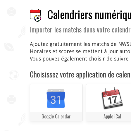
Calendriers numériqu
Importer les matchs dans votre calendr
Ajoutez gratuitement les matchs de NWSL
Horaires et scores se mettent à jour au
Vous pouvez également choisir de suivre
Choisissez votre application de calend
Google Calendar
Apple iCal