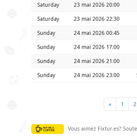
Saturday
23 mai 2026 20:00
Saturday
23 mai 2026 22:30
Sunday
24 mai 2026 00:45
Sunday
24 mai 2026 17:00
Sunday
24 mai 2026 21:00
Sunday
24 mai 2026 23:00
«
1
2
Vous aimez Fixtur.es? Soute