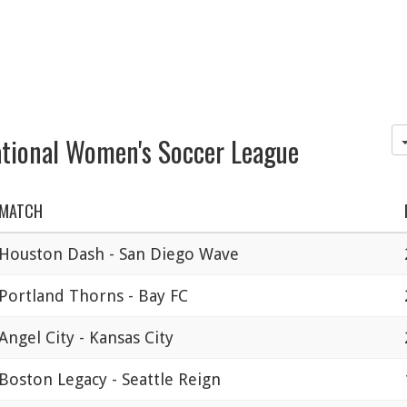
ational Women's Soccer League
MATCH
Houston Dash - San Diego Wave
Portland Thorns - Bay FC
Angel City - Kansas City
Boston Legacy - Seattle Reign