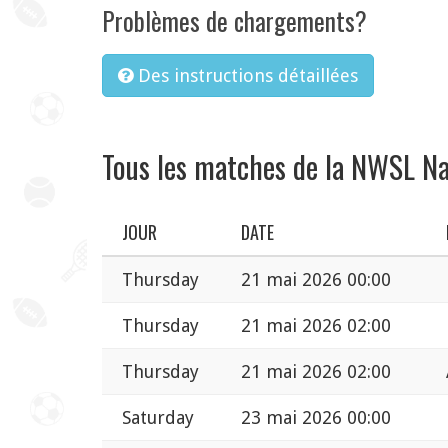
Problèmes de chargements?
Des instructions détaillées
Tous les matches de la NWSL N
JOUR
DATE
Thursday
21 mai 2026 00:00
Thursday
21 mai 2026 02:00
Thursday
21 mai 2026 02:00
Saturday
23 mai 2026 00:00