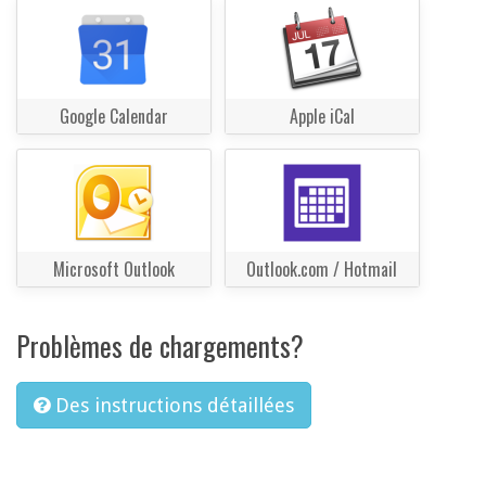
Google Calendar
Apple iCal
Microsoft Outlook
Outlook.com / Hotmail
Problèmes de chargements?
Des instructions détaillées