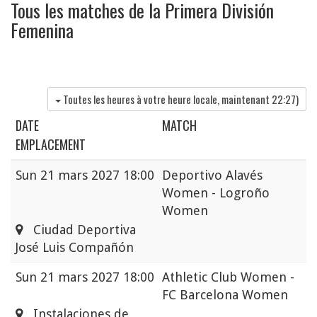
Tous les matches de la Primera División
Femenina
Toutes les heures à votre heure locale, maintenant
22:27
)
DATE
MATCH
EMPLACEMENT
Sun
21 mars 2027 18:00
Deportivo Alavés
Women - Logroño
Women
Ciudad Deportiva
José Luis Compañón
Sun
21 mars 2027 18:00
Athletic Club Women -
FC Barcelona Women
Instalaciones de