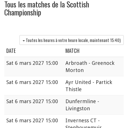
Tous les matches de la Scottish
Championship
Toutes les heures à votre heure locale, maintenant
15:40
)
DATE
MATCH
Sat
6 mars 2027 15:00
Arbroath - Greenock
Morton
Sat
6 mars 2027 15:00
Ayr United - Partick
Thistle
Sat
6 mars 2027 15:00
Dunfermline -
Livingston
Sat
6 mars 2027 15:00
Inverness CT -
Stenhousemuir