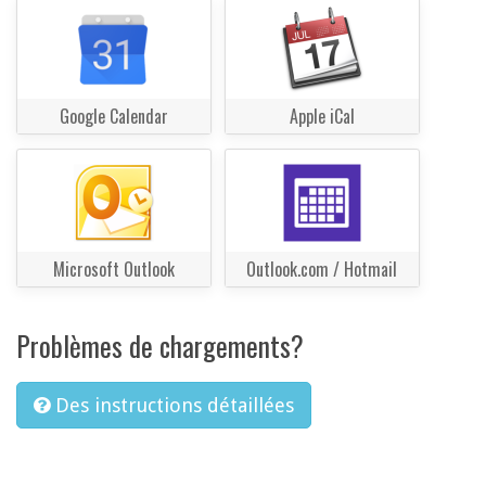
Google Calendar
Apple iCal
Microsoft Outlook
Outlook.com / Hotmail
Problèmes de chargements?
Des instructions détaillées