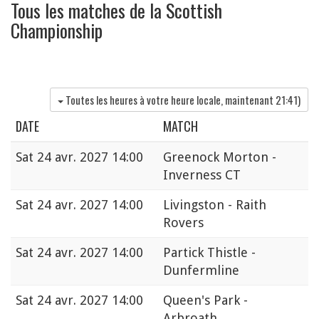
Tous les matches de la Scottish
Championship
Toutes les heures à votre heure locale, maintenant
21:41
)
DATE
MATCH
Sat
24 avr. 2027 14:00
Greenock Morton -
Inverness CT
Sat
24 avr. 2027 14:00
Livingston - Raith
Rovers
Sat
24 avr. 2027 14:00
Partick Thistle -
Dunfermline
Sat
24 avr. 2027 14:00
Queen's Park -
Arbroath