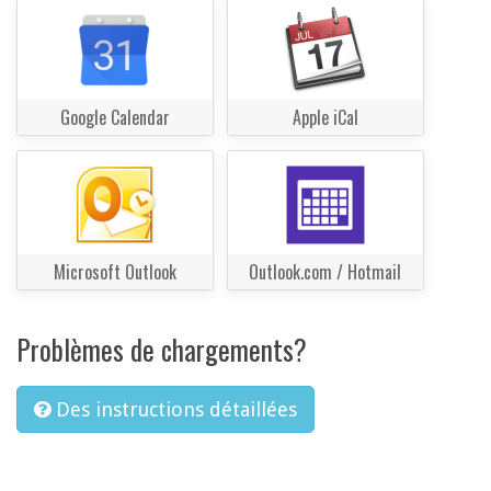
Google Calendar
Apple iCal
Microsoft Outlook
Outlook.com / Hotmail
Problèmes de chargements?
Des instructions détaillées