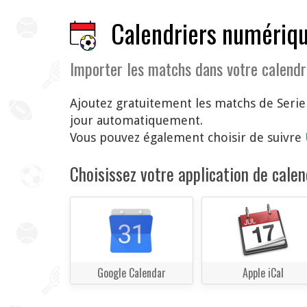
Calendriers numériqu
Importer les matchs dans votre calendr
Ajoutez gratuitement les matchs de Serie
jour automatiquement.
Vous pouvez également choisir de suivre
Choisissez votre application de calend
Google Calendar
Apple iCal