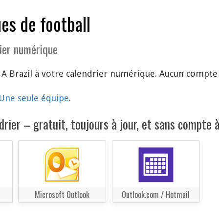
es de football
ier numérique
 A Brazil à votre calendrier numérique. Aucun compte 
Une seule équipe
.
rier – gratuit, toujours à jour, et sans compte à
Microsoft Outlook
Outlook.com / Hotmail