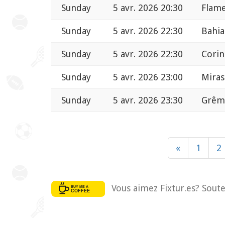
Sunday
5 avr. 2026 20:30
Flame
Sunday
5 avr. 2026 22:30
Bahia
Sunday
5 avr. 2026 22:30
Corin
Sunday
5 avr. 2026 23:00
Miras
Sunday
5 avr. 2026 23:30
Grêm
«
1
2
Vous aimez Fixtur.es? Soute