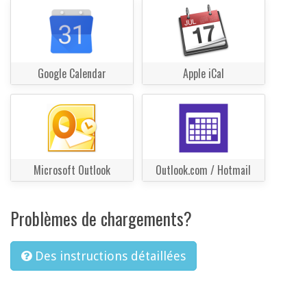
Google Calendar
Apple iCal
Microsoft Outlook
Outlook.com / Hotmail
Problèmes de chargements?
Des instructions détaillées