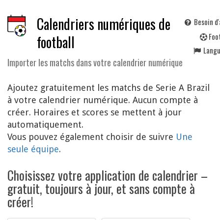
Calendriers numériques de
Besoin d'
F
oo
football
Lang
Importer les matchs dans votre calendrier numérique
Ajoutez gratuitement les matchs de Serie A Brazil
à votre calendrier numérique. Aucun compte à
créer. Horaires et scores se mettent à jour
automatiquement.
Vous pouvez également choisir de suivre
Une
seule équipe
.
Choisissez votre application de calendrier –
gratuit, toujours à jour, et sans compte à
créer!