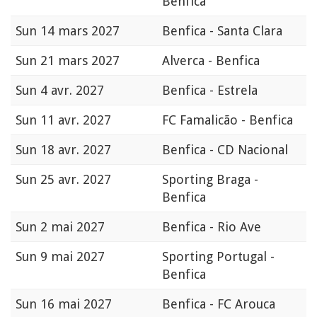
Benfica
Sun
14 mars 2027
Benfica - Santa Clara
Sun
21 mars 2027
Alverca - Benfica
Sun
4 avr. 2027
Benfica - Estrela
Sun
11 avr. 2027
FC Famalicão - Benfica
Sun
18 avr. 2027
Benfica - CD Nacional
Sun
25 avr. 2027
Sporting Braga -
Benfica
Sun
2 mai 2027
Benfica - Rio Ave
Sun
9 mai 2027
Sporting Portugal -
Benfica
Sun
16 mai 2027
Benfica - FC Arouca