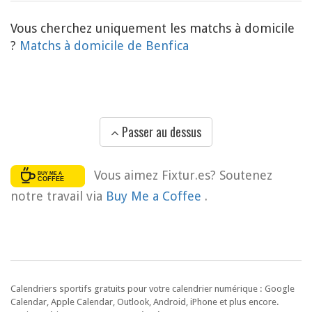
Vous cherchez uniquement les matchs à domicile
?
Matchs à domicile de Benfica
Passer au dessus
Vous aimez Fixtur.es? Soutenez
notre travail via
Buy Me a Coffee
.
Calendriers sportifs gratuits pour votre calendrier numérique : Google
Calendar, Apple Calendar, Outlook, Android, iPhone et plus encore.