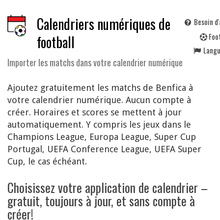
Calendriers numériques de
Besoin d'
F
oo
football
Lang
Importer les matchs dans votre calendrier numérique
Ajoutez gratuitement les matchs de Benfica à
votre calendrier numérique. Aucun compte à
créer. Horaires et scores se mettent à jour
automatiquement. Y compris les jeux dans le
Champions League, Europa League, Super Cup
Portugal, UEFA Conference League, UEFA Super
Cup, le cas échéant.
Choisissez votre application de calendrier –
gratuit, toujours à jour, et sans compte à
créer!