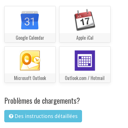
Google Calendar
Apple iCal
Microsoft Outlook
Outlook.com / Hotmail
Problèmes de chargements?
Des instructions détaillées