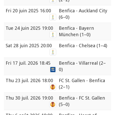
Fri
20 juin 2025 16:00
Benfica - Auckland City
(6–0)
Tue
24 juin 2025 19:00
Benfica - Bayern
München
(1–0)
Sat
28 juin 2025 20:00
Benfica - Chelsea
(1–4)
Fri
17 juil. 2026 18:45
Benfica - Villarreal
(2–
0)
Thu
23 juil. 2026 18:00
FC St. Gallen - Benfica
(2–1)
Thu
30 juil. 2026 19:00
Benfica - FC St. Gallen
(5–0)