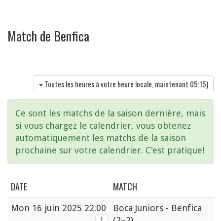
Match de Benfica
Toutes les heures à votre heure locale, maintenant
05:15
)
Ce sont les matchs de la saison dernière, mais
si vous chargez le calendrier, vous obtenez
automatiquement les matchs de la saison
prochaine sur votre calendrier. C'est pratique!
DATE
MATCH
Mon
16 juin 2025 22:00
Boca Juniors - Benfica
(2–2)