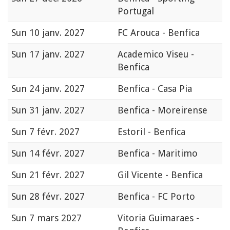
Portugal
Sun
10 janv. 2027
FC Arouca - Benfica
Sun
17 janv. 2027
Academico Viseu -
Benfica
Sun
24 janv. 2027
Benfica - Casa Pia
Sun
31 janv. 2027
Benfica - Moreirense
Sun
7 févr. 2027
Estoril - Benfica
Sun
14 févr. 2027
Benfica - Maritimo
Sun
21 févr. 2027
Gil Vicente - Benfica
Sun
28 févr. 2027
Benfica - FC Porto
Sun
7 mars 2027
Vitoria Guimaraes -