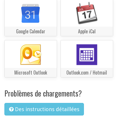
Google Calendar
Apple iCal
Microsoft Outlook
Outlook.com / Hotmail
Problèmes de chargements?
Des instructions détaillées