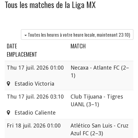
Tous les matches de la Liga MX
Toutes les heures à votre heure locale, maintenant
23:10
)
DATE
MATCH
EMPLACEMENT
Thu
17 juil. 2026 01:00
Necaxa - Atlante FC
(2–
1)
Estadio Victoria
Thu
17 juil. 2026 03:10
Club Tijuana - Tigres
UANL
(3–1)
Estadio Caliente
Fri
18 juil. 2026 01:00
Atlético San Luis - Cruz
Azul FC
(2–3)