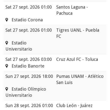
Sat
27 sept. 2026 01:00
Santos Laguna -
Pachuca
Estadio Corona
Sat
27 sept. 2026 01:00
Tigres UANL - Puebla
FC
Estadio
Universitario
Sat
27 sept. 2026 03:00
Cruz Azul FC - Toluca
Estadio Banorte
Sun
27 sept. 2026 18:00
Pumas UNAM - Atlético
San Luis
Estadio Olímpico
Universitario
Sun
28 sept. 2026 01:00
Club León - Juárez