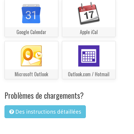
Google Calendar
Apple iCal
Microsoft Outlook
Outlook.com / Hotmail
Problèmes de chargements?
Des instructions détaillées