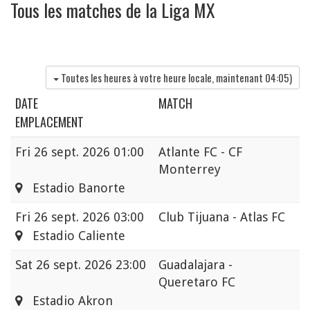
Tous les matches de la Liga MX
Toutes les heures à votre heure locale, maintenant
04:05
)
DATE
MATCH
EMPLACEMENT
Fri
26 sept. 2026 01:00
Atlante FC - CF
Monterrey
Estadio Banorte
Fri
26 sept. 2026 03:00
Club Tijuana - Atlas FC
Estadio Caliente
Sat
26 sept. 2026 23:00
Guadalajara -
Queretaro FC
Estadio Akron