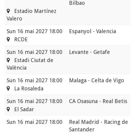
Bilbao
Estadio Martínez
Valero
Sun
16 mai 2027 18:00
Espanyol - Valencia
RCDE
Sun
16 mai 2027 18:00
Levante - Getafe
Estadi Ciutat de
València
Sun
16 mai 2027 18:00
Malaga - Celta de Vigo
La Rosaleda
Sun
16 mai 2027 18:00
CA Osasuna - Real Betis
El Sadar
Sun
16 mai 2027 18:00
Real Madrid - Racing de
Santander