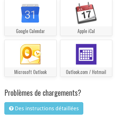
Google Calendar
Apple iCal
Microsoft Outlook
Outlook.com / Hotmail
Problèmes de chargements?
Des instructions détaillées