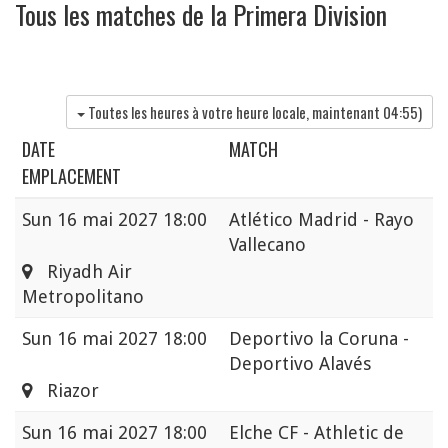
Tous les matches de la Primera Division
Toutes les heures à votre heure locale, maintenant
04:55
)
DATE
MATCH
EMPLACEMENT
Sun
16 mai 2027 18:00
Atlético Madrid - Rayo
Vallecano
Riyadh Air
Metropolitano
Sun
16 mai 2027 18:00
Deportivo la Coruna -
Deportivo Alavés
Riazor
Sun
16 mai 2027 18:00
Elche CF - Athletic de