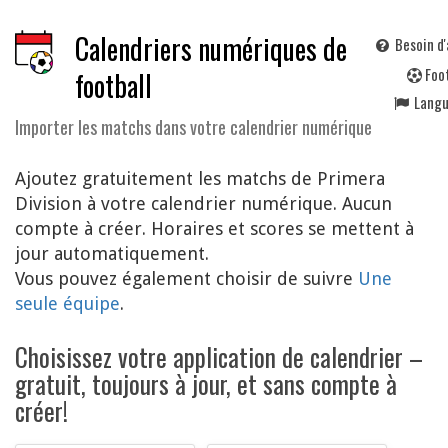
Calendriers numériques de
Besoin d'
F
oo
football
Lang
Importer les matchs dans votre calendrier numérique
Ajoutez gratuitement les matchs de Primera
Division à votre calendrier numérique. Aucun
compte à créer. Horaires et scores se mettent à
jour automatiquement.
Vous pouvez également choisir de suivre
Une
seule équipe
.
Choisissez votre application de calendrier –
gratuit, toujours à jour, et sans compte à
créer!