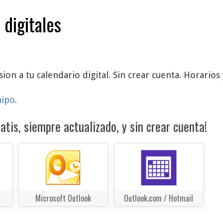
 digitales
ion a tu calendario digital. Sin crear cuenta. Horarios 
uipo
.
atis, siempre actualizado, y sin crear cuenta!
Microsoft Outlook
Outlook.com / Hotmail