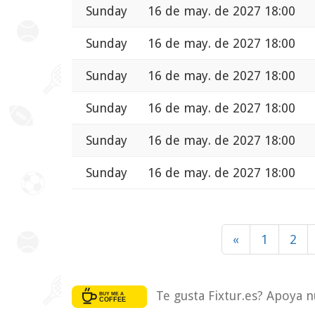
Sunday
16 de may. de 2027 18:00
Sunday
16 de may. de 2027 18:00
Sunday
16 de may. de 2027 18:00
Sunday
16 de may. de 2027 18:00
Sunday
16 de may. de 2027 18:00
Sunday
16 de may. de 2027 18:00
«
1
2
Te gusta Fixtur.es? Apoya n