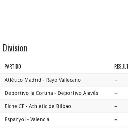
 Division
PARTIDO
RESUL
Atlético Madrid - Rayo Vallecano
–
Deportivo la Coruna - Deportivo Alavés
–
Elche CF - Athletic de Bilbao
–
Espanyol - Valencia
–