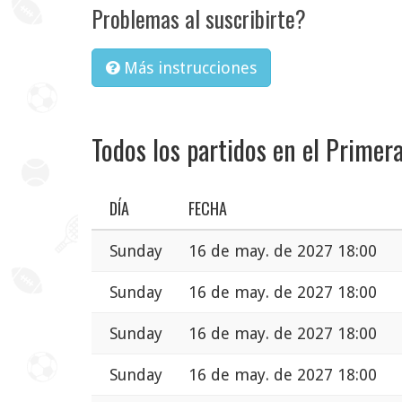
Problemas al suscribirte?
Más instrucciones
Todos los partidos en el Primera
DÍA
FECHA
Sunday
16 de may. de 2027 18:00
Sunday
16 de may. de 2027 18:00
Sunday
16 de may. de 2027 18:00
Sunday
16 de may. de 2027 18:00