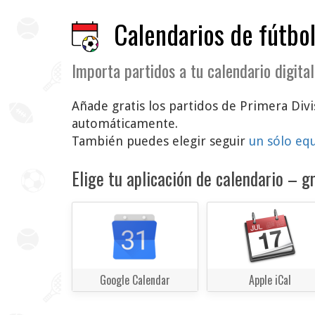
Calendarios de fútbol
Importa partidos a tu calendario digital
Añade gratis los partidos de Primera Divis
automáticamente.
También puedes elegir seguir
un sólo eq
Elige tu aplicación de calendario – gr
Google Calendar
Apple iCal