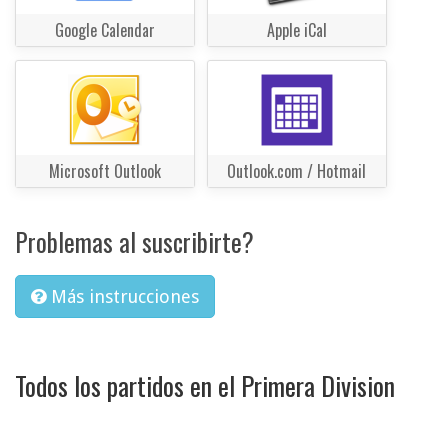
Google Calendar
Apple iCal
Microsoft Outlook
Outlook.com / Hotmail
Problemas al suscribirte?
Más instrucciones
Todos los partidos en el Primera Division