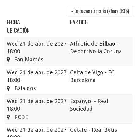
En tu zona horaria (ahora
8:35
)
FECHA
PARTIDO
UBICACIÓN
Wed
21 de abr. de 2027
Athletic de Bilbao -
18:00
Deportivo la Coruna
San Mamés
Wed
21 de abr. de 2027
Celta de Vigo - FC
18:00
Barcelona
Balaidos
Wed
21 de abr. de 2027
Espanyol - Real
18:00
Sociedad
RCDE
Wed
21 de abr. de 2027
Getafe - Real Betis