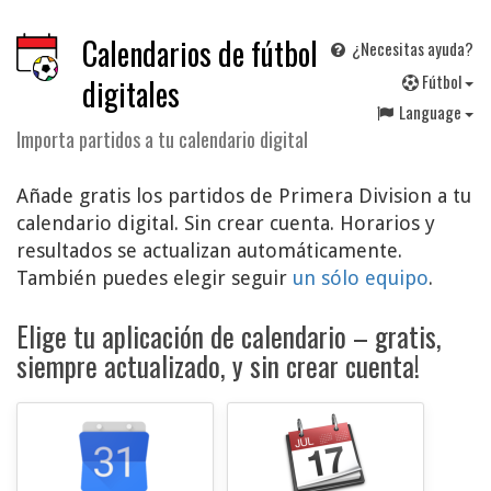
Calendarios de fútbol
¿Necesitas ayuda?
F
útbol
digitales
Language
Importa partidos a tu calendario digital
Añade gratis los partidos de Primera Division a tu
calendario digital. Sin crear cuenta. Horarios y
resultados se actualizan automáticamente.
También puedes elegir seguir
un sólo equipo
.
Elige tu aplicación de calendario – gratis,
siempre actualizado, y sin crear cuenta!