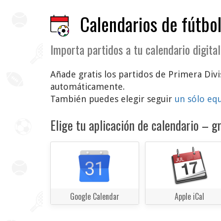
Calendarios de fútbol
Importa partidos a tu calendario digital
Añade gratis los partidos de Primera Divis
automáticamente.
También puedes elegir seguir
un sólo eq
Elige tu aplicación de calendario – gr
Google Calendar
Apple iCal