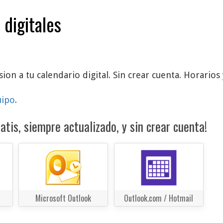
 digitales
ion a tu calendario digital. Sin crear cuenta. Horarios 
uipo
.
atis, siempre actualizado, y sin crear cuenta!
Microsoft Outlook
Outlook.com / Hotmail