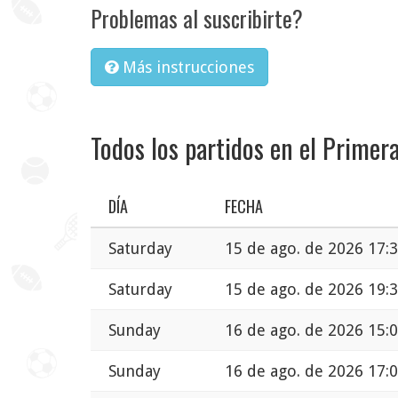
Problemas al suscribirte?
Más instrucciones
Todos los partidos en el Primera
DÍA
FECHA
Saturday
15 de ago. de 2026 17:
Saturday
15 de ago. de 2026 19:
Sunday
16 de ago. de 2026 15:
Sunday
16 de ago. de 2026 17: