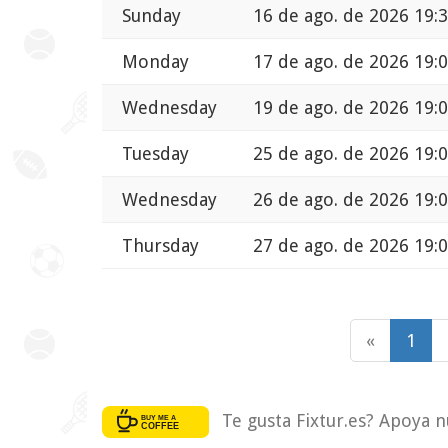
Sunday
16 de ago. de 2026 19:
Monday
17 de ago. de 2026 19:
Wednesday
19 de ago. de 2026 19:
Tuesday
25 de ago. de 2026 19:
Wednesday
26 de ago. de 2026 19:
Thursday
27 de ago. de 2026 19:
«
1
Te gusta Fixtur.es? Apoya n