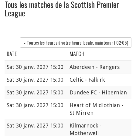
Tous les matches de la Scottish Premier
League
Toutes les heures à votre heure locale, maintenant
02:05
)
DATE
MATCH
Sat
30 janv. 2027 15:00
Aberdeen - Rangers
Sat
30 janv. 2027 15:00
Celtic - Falkirk
Sat
30 janv. 2027 15:00
Dundee FC - Hibernian
Sat
30 janv. 2027 15:00
Heart of Midlothian -
St Mirren
Sat
30 janv. 2027 15:00
Kilmarnock -
Motherwell