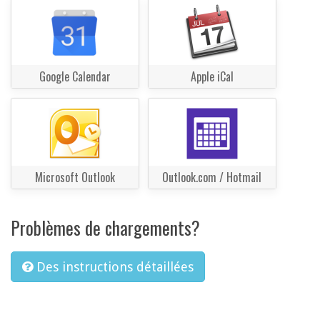
Google Calendar
Apple iCal
Microsoft Outlook
Outlook.com / Hotmail
Problèmes de chargements?
Des instructions détaillées