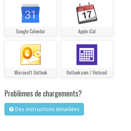
Google Calendar
Apple iCal
Microsoft Outlook
Outlook.com / Hotmail
Problèmes de chargements?
Des instructions détaillées