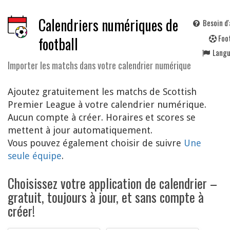
Calendriers numériques de
Besoin d'
F
oo
football
Lang
Importer les matchs dans votre calendrier numérique
Ajoutez gratuitement les matchs de Scottish
Premier League à votre calendrier numérique.
Aucun compte à créer. Horaires et scores se
mettent à jour automatiquement.
Vous pouvez également choisir de suivre
Une
seule équipe
.
Choisissez votre application de calendrier –
gratuit, toujours à jour, et sans compte à
créer!