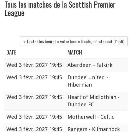
Tous les matches de la Scottish Premier
League
Toutes les heures à votre heure locale, maintenant
01:56
)
DATE
MATCH
Wed
3 févr. 2027 19:45
Aberdeen - Falkirk
Wed
3 févr. 2027 19:45
Dundee United -
Hibernian
Wed
3 févr. 2027 19:45
Heart of Midlothian -
Dundee FC
Wed
3 févr. 2027 19:45
Motherwell - Celtic
Wed
3 févr. 2027 19:45
Rangers - Kilmarnock