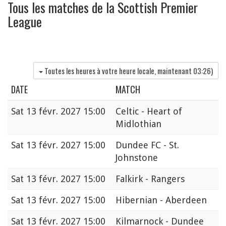
Tous les matches de la Scottish Premier
League
Toutes les heures à votre heure locale, maintenant
03:26
)
DATE
MATCH
Sat
13 févr. 2027 15:00
Celtic - Heart of
Midlothian
Sat
13 févr. 2027 15:00
Dundee FC - St.
Johnstone
Sat
13 févr. 2027 15:00
Falkirk - Rangers
Sat
13 févr. 2027 15:00
Hibernian - Aberdeen
Sat
13 févr. 2027 15:00
Kilmarnock - Dundee