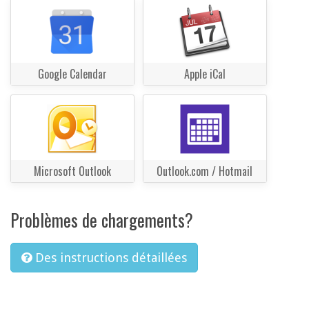
Google Calendar
Apple iCal
Microsoft Outlook
Outlook.com / Hotmail
Problèmes de chargements?
Des instructions détaillées