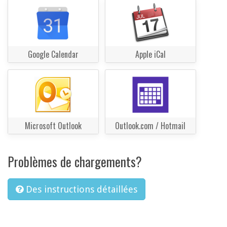
Google Calendar
Apple iCal
Microsoft Outlook
Outlook.com / Hotmail
Problèmes de chargements?
Des instructions détaillées