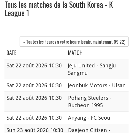
Tous les matches de la South Korea - K
League 1
Toutes les heures à votre heure locale, maintenant
09:22
)
DATE
MATCH
Sat
22 août 2026 10:30
Jeju United - Sangju
Sangmu
Sat
22 août 2026 10:30
Jeonbuk Motors - Ulsan
Sat
22 août 2026 10:30
Pohang Steelers -
Bucheon 1995
Sat
22 août 2026 10:30
Anyang - FC Seoul
Sun
23 août 2026 10:30
Daejeon Citizen -