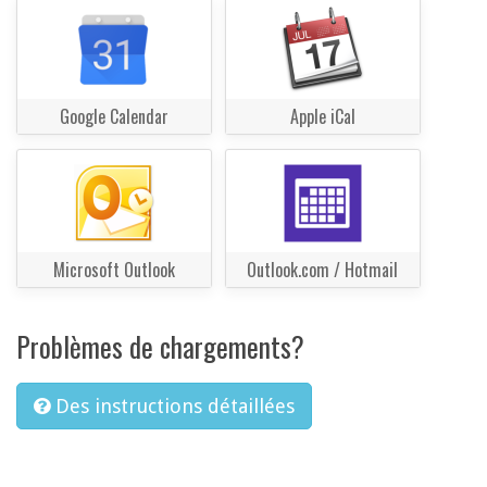
Google Calendar
Apple iCal
Microsoft Outlook
Outlook.com / Hotmail
Problèmes de chargements?
Des instructions détaillées