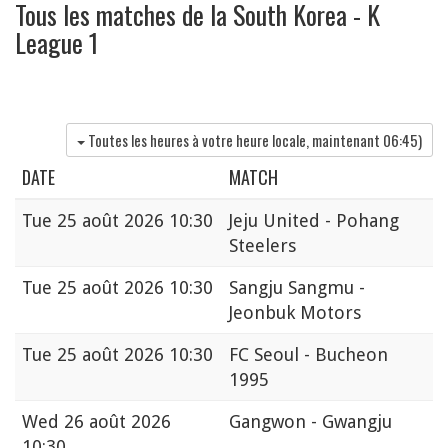
Tous les matches de la South Korea - K
League 1
Toutes les heures à votre heure locale, maintenant
06:45
)
DATE
MATCH
Tue
25 août 2026 10:30
Jeju United - Pohang
Steelers
Tue
25 août 2026 10:30
Sangju Sangmu -
Jeonbuk Motors
Tue
25 août 2026 10:30
FC Seoul - Bucheon
1995
Wed
26 août 2026
Gangwon - Gwangju
10:30